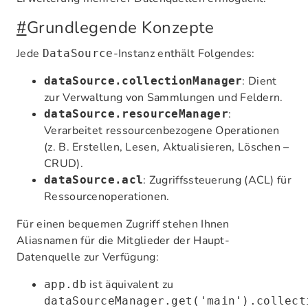
#
Grundlegende Konzepte
Jede
-Instanz enthält Folgendes:
DataSource
: Dient
dataSource.collectionManager
zur Verwaltung von Sammlungen und Feldern.
:
dataSource.resourceManager
Verarbeitet ressourcenbezogene Operationen
(z. B. Erstellen, Lesen, Aktualisieren, Löschen –
CRUD).
: Zugriffssteuerung (ACL) für
dataSource.acl
Ressourcenoperationen.
Für einen bequemen Zugriff stehen Ihnen
Aliasnamen für die Mitglieder der Haupt-
Datenquelle zur Verfügung:
ist äquivalent zu
app.db
dataSourceManager.get('main').collect