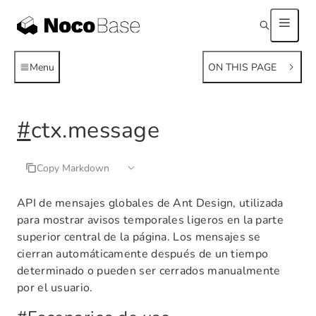
Menu
ON THIS PAGE
#
ctx.message
Copy Markdown
API de mensajes globales de Ant Design, utilizada
para mostrar avisos temporales ligeros en la parte
superior central de la página. Los mensajes se
cierran automáticamente después de un tiempo
determinado o pueden ser cerrados manualmente
por el usuario.