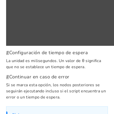
#
Configuración de tiempo de espera
La unidad es milisegundos. Un valor de
significa
0
que no se establece un tiempo de espera.
#
Continuar en caso de error
Si se marca esta opción, los nodos posteriores se
seguirán ejecutando incluso si el script encuentra un
error o un tiempo de espera.