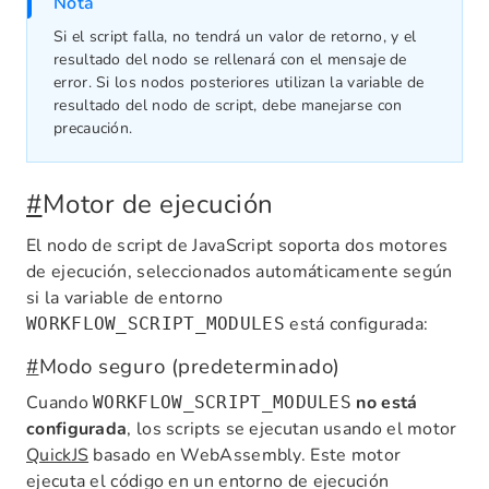
Nota
Si el script falla, no tendrá un valor de retorno, y el
resultado del nodo se rellenará con el mensaje de
error. Si los nodos posteriores utilizan la variable de
resultado del nodo de script, debe manejarse con
precaución.
#
Motor de ejecución
El nodo de script de JavaScript soporta dos motores
de ejecución, seleccionados automáticamente según
si la variable de entorno
está configurada:
WORKFLOW_SCRIPT_MODULES
#
Modo seguro (predeterminado)
Cuando
no está
WORKFLOW_SCRIPT_MODULES
configurada
, los scripts se ejecutan usando el motor
QuickJS
basado en WebAssembly. Este motor
ejecuta el código en un entorno de ejecución