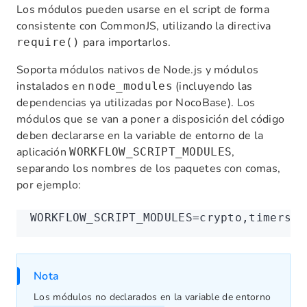
Los módulos pueden usarse en el script de forma
consistente con CommonJS, utilizando la directiva
para importarlos.
require()
Soporta módulos nativos de Node.js y módulos
instalados en
(incluyendo las
node_modules
dependencias ya utilizadas por NocoBase). Los
módulos que se van a poner a disposición del código
deben declararse en la variable de entorno de la
aplicación
,
WORKFLOW_SCRIPT_MODULES
separando los nombres de los paquetes con comas,
por ejemplo:
WORKFLOW_SCRIPT_MODULES=
crypto,timers,l
Nota
Los módulos no declarados en la variable de entorno