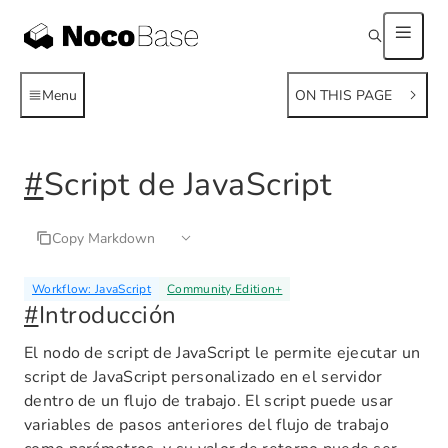
Menu
ON THIS PAGE
#
Script de JavaScript
Copy Markdown
Workflow: JavaScript
Community Edition
+
#
Introducción
El nodo de script de JavaScript le permite ejecutar un
script de JavaScript personalizado en el servidor
dentro de un flujo de trabajo. El script puede usar
variables de pasos anteriores del flujo de trabajo