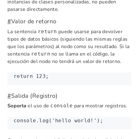
instancias de clases personalizadas, no pueden
pasarse directamente.
#
Valor de retorno
La sentencia
puede usarse para devolver
return
tipos de datos básicos (siguiendo las mismas reglas
que los parámetros) al nodo como su resultado. Si la
sentencia
no se llama en el código, la
return
ejecución del nodo no tendrá un valor de retorno.
return
 123
;
#
Salida (Registro)
Soporta
el uso de
para mostrar registros.
console
console
.log
(
'hello world!'
);