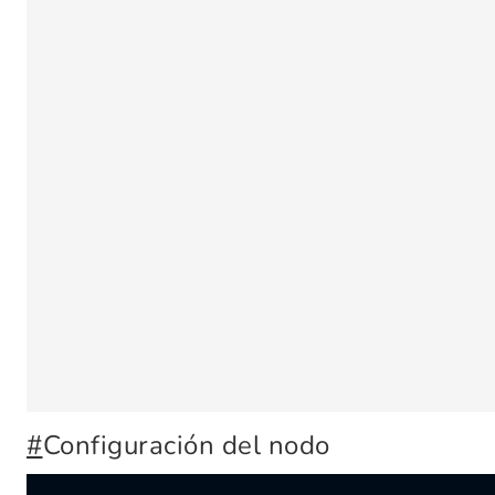
#
Configuración del nodo