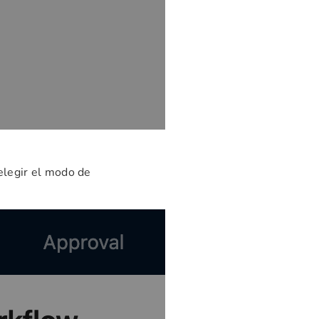
 elegir el modo de