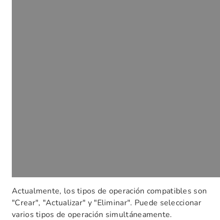
Actualmente, los tipos de operación compatibles son
"Crear", "Actualizar" y "Eliminar". Puede seleccionar
varios tipos de operación simultáneamente.