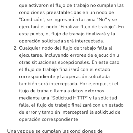
que activaron el flujo de trabajo no cumplen las
condiciones preestablecidas en un nodo de
"Condición", se ingresará a la rama "No" y se
ejecutará el nodo "Finalizar flujo de trabajo". En
este punto, el flujo de trabajo finalizará y la
operación solicitada será interceptada.
Cualquier nodo del flujo de trabajo falla al
ejecutarse, incluyendo errores de ejecución u
otras situaciones excepcionales. En este caso,
el flujo de trabajo finalizará con el estado
correspondiente y la operación solicitada
también será interceptada. Por ejemplo, si el
flujo de trabajo llama a datos externos
mediante una "Solicitud HTTP" y la solicitud
falla, el flujo de trabajo finalizará con un estado
de error y también interceptará la solicitud de
operación correspondiente.
Una vez que se cumplen las condiciones de