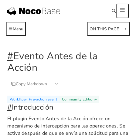
Menu
ON THIS PAGE
#
Evento Antes de la
Acción
Copy Markdown
Workflow: Pre-action event
Community Edition
+
#
Introducción
El plugin Evento Antes de la Acción ofrece un
mecanismo de intercepción para las operaciones. Se
activa después de que se envía una solicitud para una