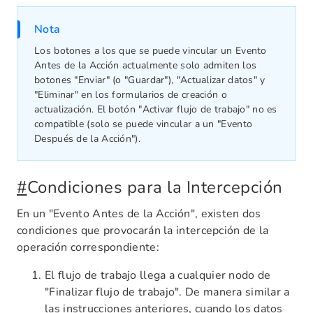
Nota
Los botones a los que se puede vincular un Evento
Antes de la Acción actualmente solo admiten los
botones "Enviar" (o "Guardar"), "Actualizar datos" y
"Eliminar" en los formularios de creación o
actualización. El botón "Activar flujo de trabajo" no es
compatible (solo se puede vincular a un "Evento
Después de la Acción").
#
Condiciones para la Intercepción
En un "Evento Antes de la Acción", existen dos
condiciones que provocarán la intercepción de la
operación correspondiente:
El flujo de trabajo llega a cualquier nodo de
"Finalizar flujo de trabajo". De manera similar a
las instrucciones anteriores, cuando los datos