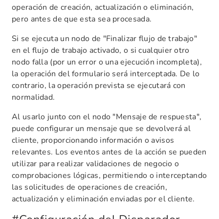
operación de creación, actualización o eliminación,
pero antes de que esta sea procesada.
Si se ejecuta un nodo de "Finalizar flujo de trabajo"
en el flujo de trabajo activado, o si cualquier otro
nodo falla (por un error o una ejecución incompleta),
la operación del formulario será interceptada. De lo
contrario, la operación prevista se ejecutará con
normalidad.
Al usarlo junto con el nodo "Mensaje de respuesta",
puede configurar un mensaje que se devolverá al
cliente, proporcionando información o avisos
relevantes. Los eventos antes de la acción se pueden
utilizar para realizar validaciones de negocio o
comprobaciones lógicas, permitiendo o interceptando
las solicitudes de operaciones de creación,
actualización y eliminación enviadas por el cliente.