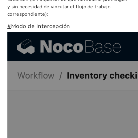
y sin necesidad de vincular el flujo de trabajo
correspondiente):
#
Modo de Intercepción