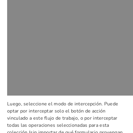
Luego, seleccione el modo de intercepción. Puede
optar por interceptar solo el botón de acción
vinculado a este flujo de trabajo, o por interceptar
todas las operaciones seleccionadas para esta
colección (sin importar de qué formulario provengan