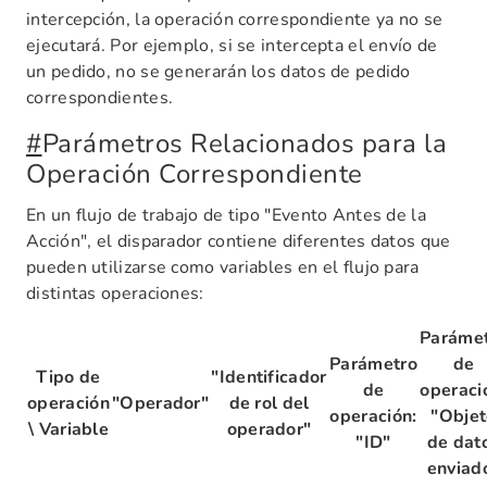
intercepción, la operación correspondiente ya no se
ejecutará. Por ejemplo, si se intercepta el envío de
un pedido, no se generarán los datos de pedido
correspondientes.
#
Parámetros Relacionados para la
Operación Correspondiente
En un flujo de trabajo de tipo "Evento Antes de la
Acción", el disparador contiene diferentes datos que
pueden utilizarse como variables en el flujo para
distintas operaciones:
Paráme
Parámetro
de
Tipo de
"Identificador
de
operaci
operación
"Operador"
de rol del
operación:
"Objet
\ Variable
operador"
"ID"
de dat
enviad