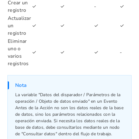
Crear un
✓
✓
-
✓
registro
Actualizar
un
✓
✓
✓
✓
registro
Eliminar
uno o
✓
✓
✓
-
varios
registros
Nota
La variable "Datos del disparador / Parámetros de la
operación / Objeto de datos enviado" en un Evento
Antes de la Acción no son los datos reales de la base
de datos, sino los parámetros relacionados con la
operación enviada. Si necesita los datos reales de la
base de datos, debe consultarlos mediante un nodo
de "Consultar datos" dentro del flujo de trabajo.