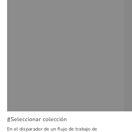
#
Seleccionar colección
En el disparador de un flujo de trabajo de