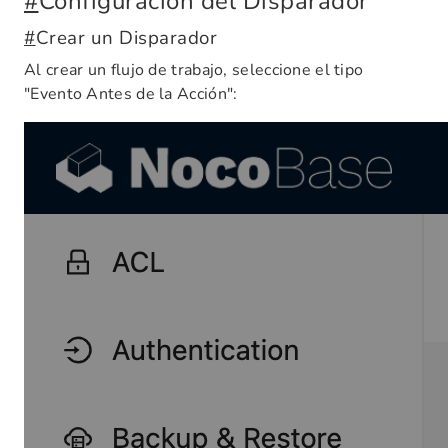
#
Configuración del Disparador
#
Crear un Disparador
Al crear un flujo de trabajo, seleccione el tipo
"Evento Antes de la Acción":