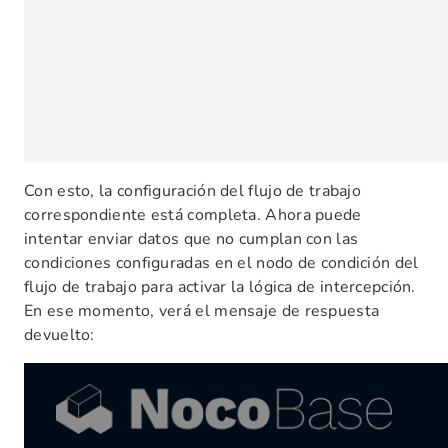
Con esto, la configuración del flujo de trabajo
correspondiente está completa. Ahora puede
intentar enviar datos que no cumplan con las
condiciones configuradas en el nodo de condición del
flujo de trabajo para activar la lógica de intercepción.
En ese momento, verá el mensaje de respuesta
devuelto: