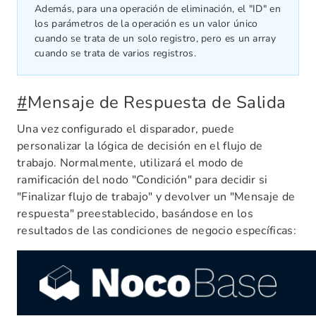
Además, para una operación de eliminación, el "ID" en
los parámetros de la operación es un valor único
cuando se trata de un solo registro, pero es un array
cuando se trata de varios registros.
#
Mensaje de Respuesta de Salida
Una vez configurado el disparador, puede
personalizar la lógica de decisión en el flujo de
trabajo. Normalmente, utilizará el modo de
ramificación del nodo "Condición" para decidir si
"Finalizar flujo de trabajo" y devolver un "Mensaje de
respuesta" preestablecido, basándose en los
resultados de las condiciones de negocio específicas: