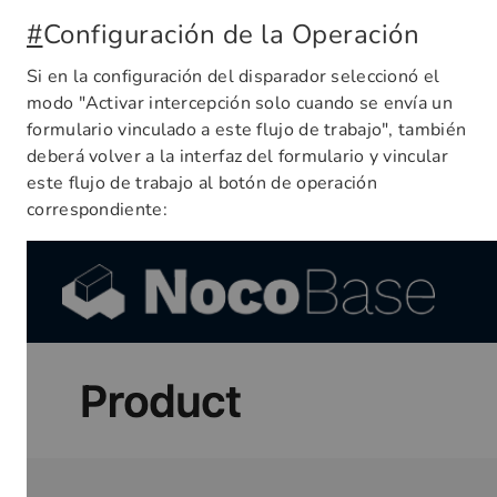
#
Configuración de la Operación
Si en la configuración del disparador seleccionó el
modo "Activar intercepción solo cuando se envía un
formulario vinculado a este flujo de trabajo", también
deberá volver a la interfaz del formulario y vincular
este flujo de trabajo al botón de operación
correspondiente: