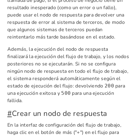
llamada de pago, si el proceso de negocio tiene un
resultado inesperado (como un error o un fallo),
puede usar el nodo de respuesta para devolver una
respuesta de error al sistema de terceros, de modo
que algunos sistemas de terceros puedan
reintentarlo más tarde basándose en el estado.
Además, la ejecución del nodo de respuesta
finalizará la ejecución del flujo de trabajo, y los nodos
posteriores no se ejecutarán. Si no se configura
ningún nodo de respuesta en todo el flujo de trabajo,
el sistema responderá automáticamente según el
estado de ejecución del flujo: devolviendo
para
200
una ejecución exitosa y
para una ejecución
500
fallida.
#
Crear un nodo de respuesta
En la interfaz de configuración del flujo de trabajo,
haga clic en el botón de más ("+") en el flujo para