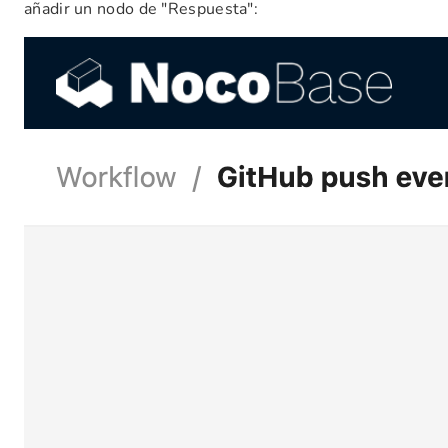
añadir un nodo de "Respuesta":