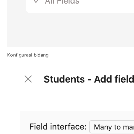
Konfigurasi bidang