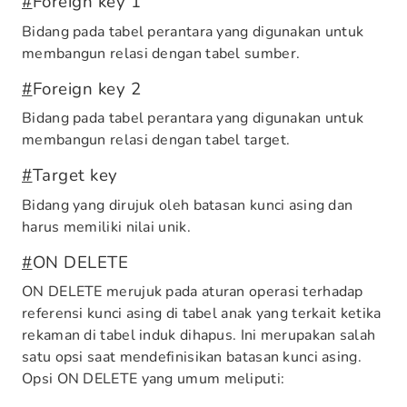
#
Foreign key 1
Bidang pada tabel perantara yang digunakan untuk
membangun relasi dengan tabel sumber.
#
Foreign key 2
Bidang pada tabel perantara yang digunakan untuk
membangun relasi dengan tabel target.
#
Target key
Bidang yang dirujuk oleh batasan kunci asing dan
harus memiliki nilai unik.
#
ON DELETE
ON DELETE merujuk pada aturan operasi terhadap
referensi kunci asing di tabel anak yang terkait ketika
rekaman di tabel induk dihapus. Ini merupakan salah
satu opsi saat mendefinisikan batasan kunci asing.
Opsi ON DELETE yang umum meliputi: