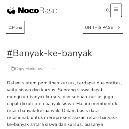
Menu
ON THIS PAGE
#
Banyak-ke-banyak
Copy Markdown
Dalam sistem pemilihan kursus, terdapat dua entitas,
yaitu siswa dan kursus. Seorang siswa dapat
mengikuti banyak kursus, dan sebuah kursus juga
dapat diikuti oleh banyak siswa. Hal ini membentuk
relasi banyak-ke-banyak. Dalam basis data
relasional, untuk merepresentasikan relasi banyak-
ke-banyak antara siswa dan kursus, biasanya