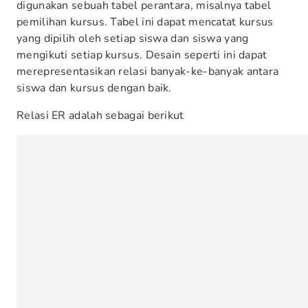
digunakan sebuah tabel perantara, misalnya tabel
pemilihan kursus. Tabel ini dapat mencatat kursus
yang dipilih oleh setiap siswa dan siswa yang
mengikuti setiap kursus. Desain seperti ini dapat
merepresentasikan relasi banyak-ke-banyak antara
siswa dan kursus dengan baik.
Relasi ER adalah sebagai berikut