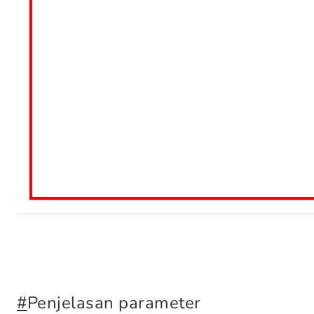
#
Penjelasan parameter