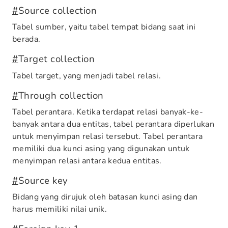
#
Source collection
Tabel sumber, yaitu tabel tempat bidang saat ini
berada.
#
Target collection
Tabel target, yang menjadi tabel relasi.
#
Through collection
Tabel perantara. Ketika terdapat relasi banyak-ke-
banyak antara dua entitas, tabel perantara diperlukan
untuk menyimpan relasi tersebut. Tabel perantara
memiliki dua kunci asing yang digunakan untuk
menyimpan relasi antara kedua entitas.
#
Source key
Bidang yang dirujuk oleh batasan kunci asing dan
harus memiliki nilai unik.