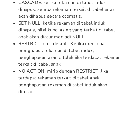
CASCADE: ketika rekaman di tabel induk
dihapus, semua rekaman terkait di tabel anak
akan dihapus secara otomatis.
SET NULL: ketika rekaman di tabel induk
dihapus, nilai kunci asing yang terkait di tabel
anak akan diatur menjadi NULL.
RESTRICT: opsi default. Ketika mencoba
menghapus rekaman di tabel induk,
penghapusan akan ditolak jika terdapat rekaman
terkait di tabel anak.
NO ACTION: mirip dengan RESTRICT. Jika
terdapat rekaman terkait di tabel anak,
penghapusan rekaman di tabel induk akan
ditolak.