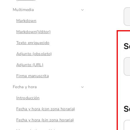
Multimedia
Markdown
Markdown(Vditor)
Texto enriquecido
Adjunto (obsoleto)
Adjunto (URL)
Firma manuscrita
Fecha y hora
Introducción
Fecha y hora (con zona horaria)
Fecha y hora (sin zona horaria)