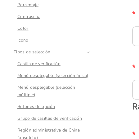
Porcentaje
Contraseña
Color
Icono
Tipos de selección
Casilla de verificación
Menú desplegable (selección única)
Menú desplegable (selección
múltiple)
Botones de opción
Grupo de casillas de verificación
Región administrativa de China
(obsoleto)