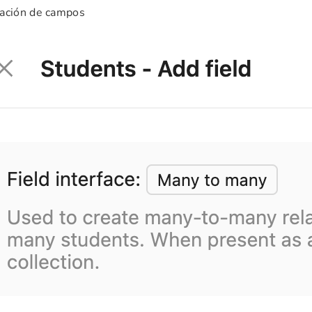
ración de campos