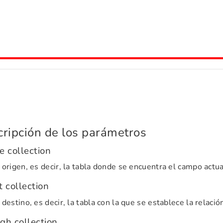
ripción de los parámetros
e collection
 origen, es decir, la tabla donde se encuentra el campo actua
t collection
 destino, es decir, la tabla con la que se establece la relació
gh collection