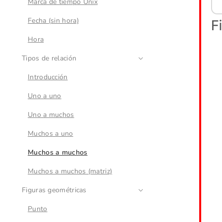
Marca de tiempo Unix
Fecha (sin hora)
Hora
Tipos de relación
Introducción
Uno a uno
Uno a muchos
Muchos a uno
Muchos a muchos
Muchos a muchos (matriz)
Figuras geométricas
Punto