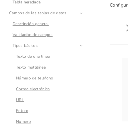
Tabla heredada
Configu
Campos de las tablas de datos
Descripción general
Validación de campos
Tipos básicos
Texto de una línea
Texto multilínea
Número de teléfono
Correo electrónico
URL
Entero
Número