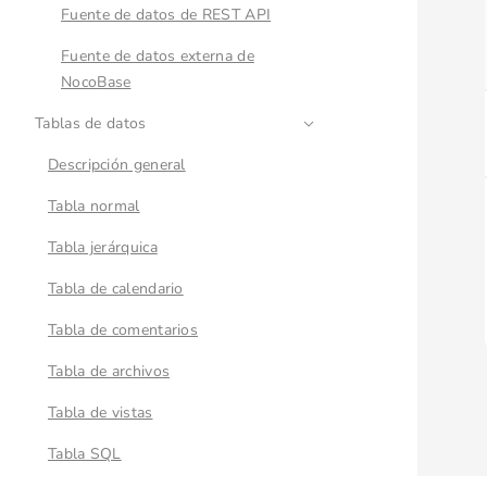
Fuente de datos de REST API
Fuente de datos externa de
NocoBase
Tablas de datos
Descripción general
Tabla normal
Tabla jerárquica
Tabla de calendario
Tabla de comentarios
Tabla de archivos
Tabla de vistas
Tabla SQL