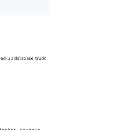
backup database trước