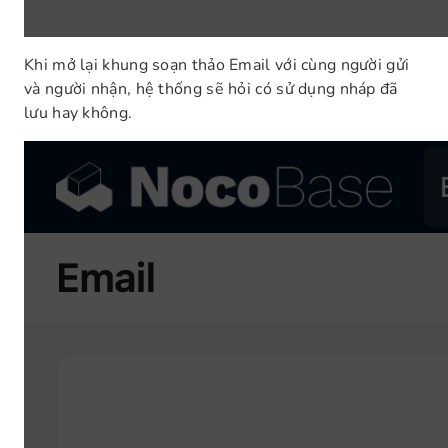
Khi mở lại khung soạn thảo Email với cùng người gửi
và người nhận, hệ thống sẽ hỏi có sử dụng nháp đã
lưu hay không.