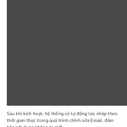
Sau khi kích hoạt, hệ thống sẽ tự động lưu nháp theo
thời gian thực trong quá trình chỉnh sửa Email, đảm