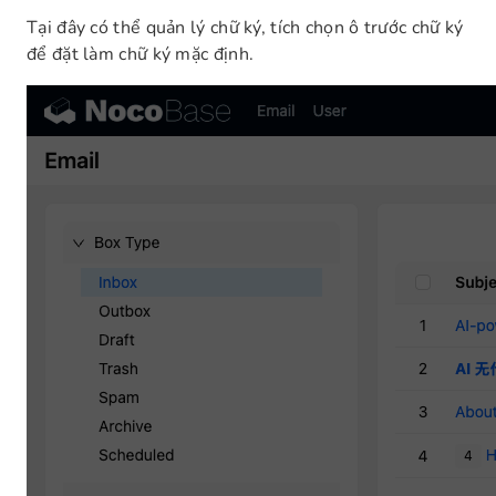
Tại đây có thể quản lý chữ ký, tích chọn ô trước chữ ký
để đặt làm chữ ký mặc định.