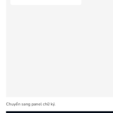
Chuyển sang panel chữ ký.