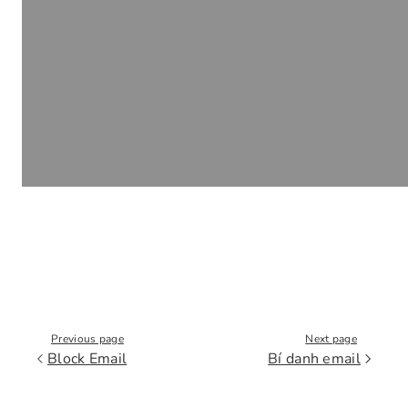
Previous page
Next page
Block Email
Bí danh email