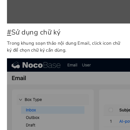
#
Sử dụng chữ ký
Trong khung soạn thảo nội dung Email, click icon chữ
ký để chọn chữ ký cần dùng.