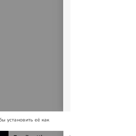
бы установить её как