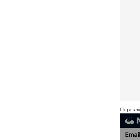
Переклю