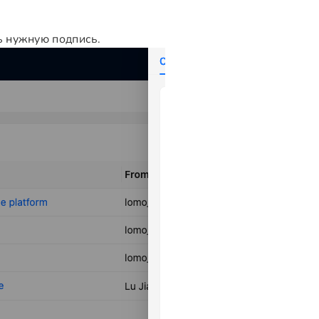
ь нужную подпись.