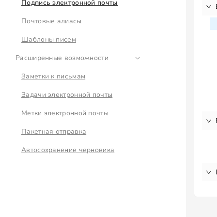
Подпись электронной почты
Почтовые алиасы
Шаблоны писем
Расширенные возможности
Заметки к письмам
Задачи электронной почты
Метки электронной почты
Пакетная отправка
Автосохранение черновика