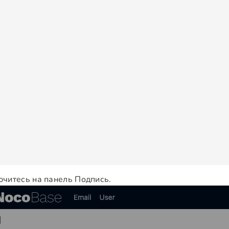
читесь на панель Подпись.