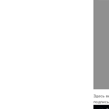
Здесь в
подпись