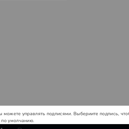
ы можете управлять подписями. Выбериите подпись, что
 по умолчанию.