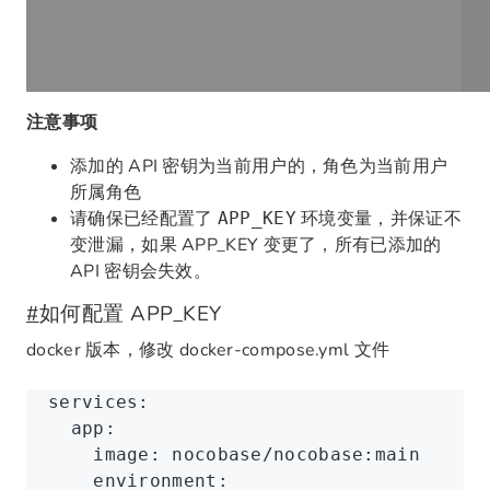
注意事项
添加的 API 密钥为当前用户的，角色为当前用户
所属角色
请确保已经配置了
环境变量，并保证不
APP_KEY
变泄漏，如果 APP_KEY 变更了，所有已添加的
API 密钥会失效。
#
如何配置 APP_KEY
docker 版本，修改 docker-compose.yml 文件
services:
  app:
    image: nocobase/nocobase:main
    environment: