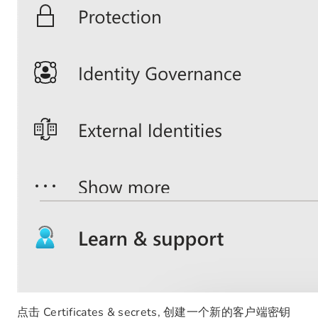
点击 Certificates & secrets, 创建一个新的客户端密钥