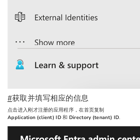
#
获取并填写相应的信息
点击进入刚才注册的应用程序，在首页复制
Application (client) ID
和
Directory (tenant) ID
.