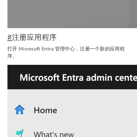
#
注册应用程序
打开 Microsoft Entra 管理中心，注册一个新的应用程
序。