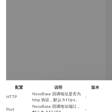
配置
说明
版本
NocoBase 回调地址是否为
HTTP
-
http 协议，默认
。
https
NocoBase 回调地址端口，
Port
-