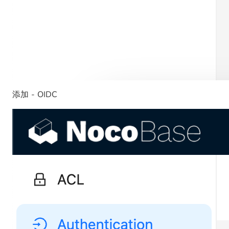
添加 - OIDC