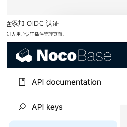
#
添加 OIDC 认证
进入用户认证插件管理页面。