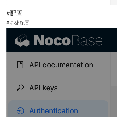
#
配置
#
基础配置