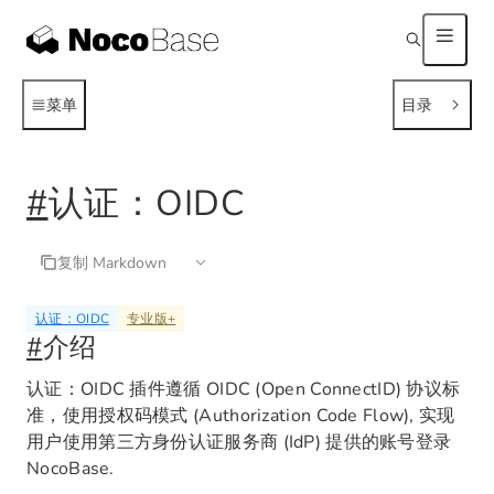
菜单
目录
#
认证：OIDC
复制 Markdown
认证：OIDC
专业版
+
#
介绍
认证：OIDC 插件遵循 OIDC (Open ConnectID) 协议标
准，使用授权码模式 (Authorization Code Flow), 实现
用户使用第三方身份认证服务商 (IdP) 提供的账号登录
NocoBase.