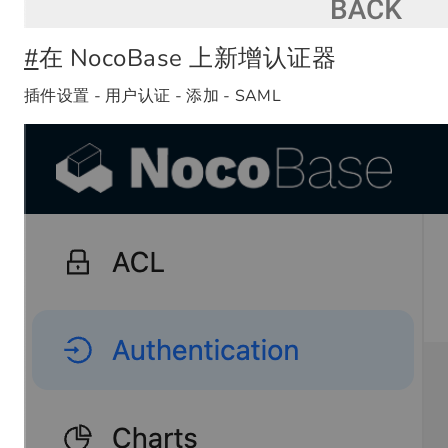
#
在 NocoBase 上新增认证器
插件设置 - 用户认证 - 添加 - SAML