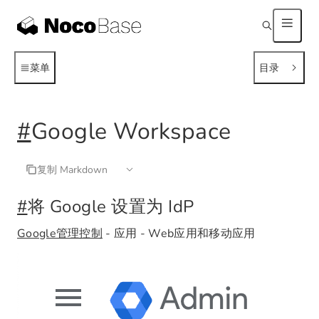
菜单
目录
#
Google Workspace
复制 Markdown
#
将 Google 设置为 IdP
Google管理控制
- 应用 - Web应用和移动应用