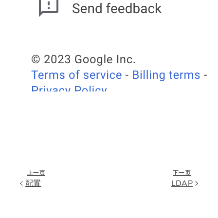
上一页
下一页
配置
LDAP