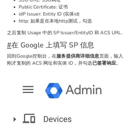
SSO URL: SSO网址
Public Certificate: 证书
idP Issuer: Entity ID (实体id)
http: 如果是在本地http测试，勾选
之后复制 Usage 中的 SP Issuer/EntityID 和 ACS URL.
#
在 Google 上填写 SP 信息
回到Google控制台，在
服务提供商详细信息
页面，输入
刚才复制的 ACS 网址和实体 ID，并勾选
已签署响应
。