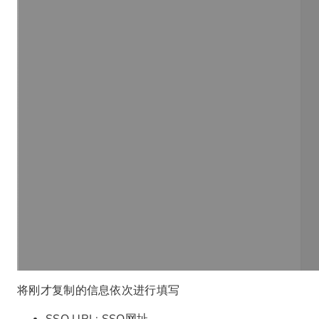
将刚才复制的信息依次进行填写