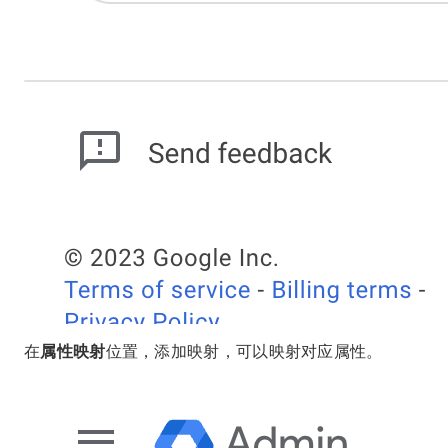
在
属性映射
位置，添加映射，可以映射对应属性。