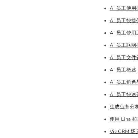
AI 员工使
AI 员工快
AI 员工使
AI 员工联
AI 员工文
AI 员工概述
AI 员工角
AI 员工快
生成业务分
使用 Lina
Viz CRM