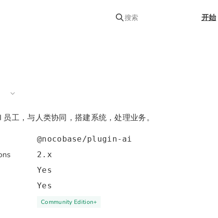
开始
搜索
AI 员工，与人类协同，搭建系统，处理业务。
@nocobase/plugin-ai
ons
2.x
Yes
Yes
Community Edition
+