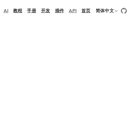
AI
教程
手册
开发
插件
API
首页
简体中文