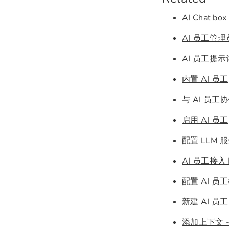
AI Chat bo
AI 员工管
AI 员工提
内置 AI 员工
与 AI 员工
启用 AI 员工
配置 LLM 
AI 员工接入 
配置 AI 员
新建 AI 员工
添加上下文 