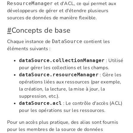
et d'ACL, ce qui permet aux
ResourceManager
développeurs de gérer et d'étendre plusieurs
sources de données de manière flexible.
#
Concepts de base
Chaque instance de
contient les
DataSource
éléments suivants :
: Utilisé
dataSource.collectionManager
pour gérer les collections et les champs.
: Gère les
dataSource.resourceManager
opérations liées aux ressources (par exemple,
la création, la lecture, la mise à jour, la
suppression, etc.).
: Le contrôle d'accès (ACL)
dataSource.acl
pour les opérations sur les ressources.
Pour un accès plus pratique, des alias sont fournis
pour les membres de la source de données