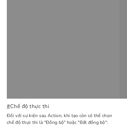
#
Chế độ thực thi
Đối với sự kiện sau Action, khi tạo còn có thể chọn
chế độ thực thi là "Đồng bộ" hoặc "Bất đồng bộ":