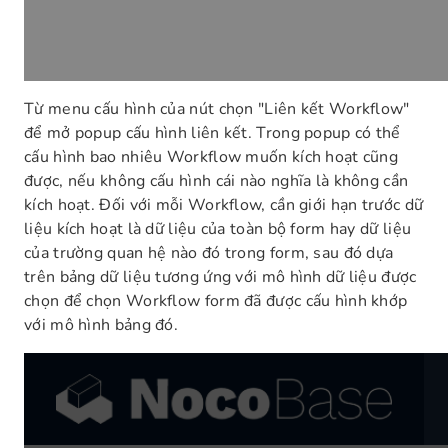
Từ menu cấu hình của nút chọn "Liên kết Workflow"
để mở popup cấu hình liên kết. Trong popup có thể
cấu hình bao nhiêu Workflow muốn kích hoạt cũng
được, nếu không cấu hình cái nào nghĩa là không cần
kích hoạt. Đối với mỗi Workflow, cần giới hạn trước dữ
liệu kích hoạt là dữ liệu của toàn bộ form hay dữ liệu
của trường quan hệ nào đó trong form, sau đó dựa
trên bảng dữ liệu tương ứng với mô hình dữ liệu được
chọn để chọn Workflow form đã được cấu hình khớp
với mô hình bảng đó.