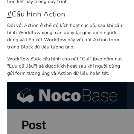
liên kết này trong quy trình.
#
Cấu hình Action
Đối với Action ở chế độ kích hoạt cục bộ, sau khi cấu
hình Workflow xong, cần quay lại giao diện người
dùng và liên kết Workflow này với nút Action form
trong Block dữ liệu tương ứng.
Workflow được cấu hình cho nút "Gửi" (bao gồm nút
"Lưu dữ liệu") sẽ được kích hoạt sau khi người dùng
gửi form tương ứng và Action dữ liệu hoàn tất.