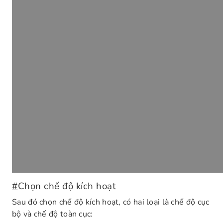
#
Chọn chế độ kích hoạt
Sau đó chọn chế độ kích hoạt, có hai loại là chế độ cục
bộ và chế độ toàn cục: