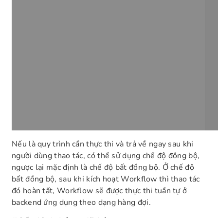
Nếu là quy trình cần thực thi và trả về ngay sau khi
người dùng thao tác, có thể sử dụng chế độ đồng bộ,
ngược lại mặc định là chế độ bất đồng bộ. Ở chế độ
bất đồng bộ, sau khi kích hoạt Workflow thì thao tác
đó hoàn tất, Workflow sẽ được thực thi tuần tự ở
backend ứng dụng theo dạng hàng đợi.