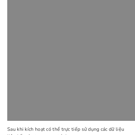
Sau khi kích hoạt có thể trực tiếp sử dụng các dữ liệu