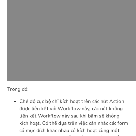
Trong đó:
Chế độ cục bộ chỉ kích hoạt trên các nút Action
được liên kết với Workflow này, các nút không
liên kết Workflow này sau khi bấm sẽ không
kích hoạt. Có thể dựa trên việc cân nhắc các form
có mục đích khác nhau có kích hoạt cùng một