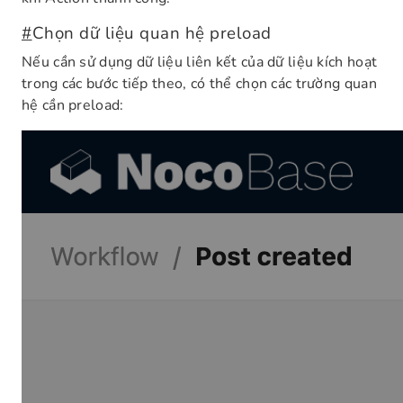
#
Chọn dữ liệu quan hệ preload
Nếu cần sử dụng dữ liệu liên kết của dữ liệu kích hoạt
trong các bước tiếp theo, có thể chọn các trường quan
hệ cần preload: