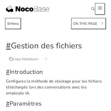
Menu
ON THIS PAGE
#
Gestion des fichiers
Copy Markdown
#
Introduction
Configurez la méthode de stockage pour les fichiers
téléchargés lors des conversations avec les
employés IA.
#
Paramètres