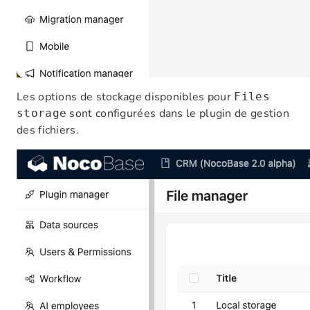
Les options de stockage disponibles pour
Files
sont configurées dans le plugin de gestion
storage
des fichiers.