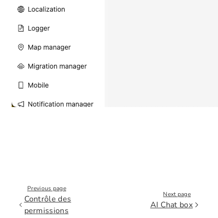
Previous page
Next page
Contrôle des
AI Chat box
permissions