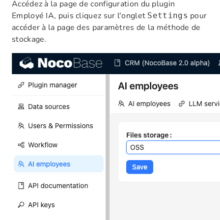
Accédez à la page de configuration du plugin
Employé IA, puis cliquez sur l'onglet
pour
Settings
accéder à la page des paramètres de la méthode de
stockage.