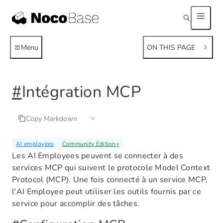
Menu
ON THIS PAGE
#
Intégration MCP
Copy Markdown
AI employees
Community Edition
+
Les AI Employees peuvent se connecter à des
services MCP qui suivent le protocole Model Context
Protocol (MCP). Une fois connecté à un service MCP,
l'AI Employee peut utiliser les outils fournis par ce
service pour accomplir des tâches.