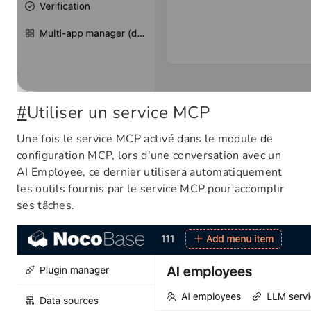
#
Utiliser un service MCP
Une fois le service MCP activé dans le module de
configuration MCP, lors d'une conversation avec un
AI Employee, ce dernier utilisera automatiquement
les outils fournis par le service MCP pour accomplir
ses tâches.