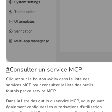
#
Consulter un service MCP
Cliquez sur le bouton «Voir» dans la liste des
services MCP pour consulter la liste des outils
fournis par ce service MCP.
Dans la liste des outils du service MCP, vous pouvez
également configurer les autorisations d'utilisation