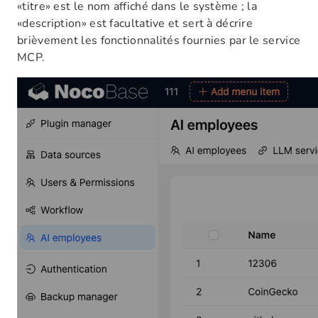
«titre» est le nom affiché dans le système ; la
«description» est facultative et sert à décrire
brièvement les fonctionnalités fournies par le service
MCP.