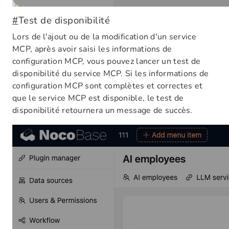
#
Test de disponibilité
Lors de l'ajout ou de la modification d'un service
MCP, après avoir saisi les informations de
configuration MCP, vous pouvez lancer un test de
disponibilité du service MCP. Si les informations de
configuration MCP sont complètes et correctes et
que le service MCP est disponible, le test de
disponibilité retournera un message de succès.