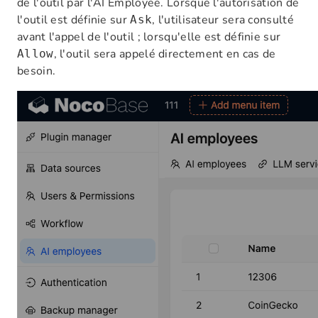
de l'outil par l'AI Employee. Lorsque l'autorisation de
l'outil est définie sur
, l'utilisateur sera consulté
Ask
avant l'appel de l'outil ; lorsqu'elle est définie sur
, l'outil sera appelé directement en cas de
Allow
besoin.