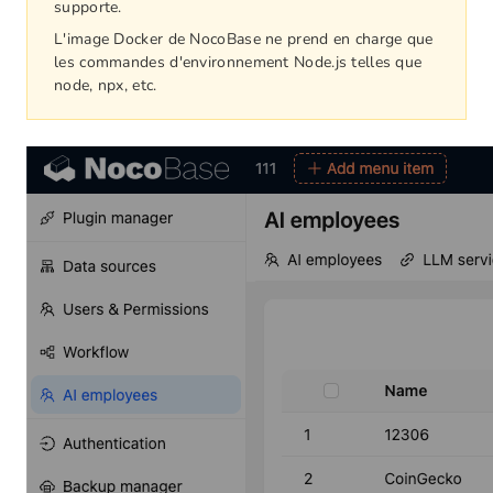
supporte.
L'image Docker de NocoBase ne prend en charge que
les commandes d'environnement Node.js telles que
node, npx, etc.