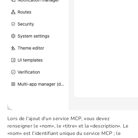
Lors de l'ajout d'un service MCP, vous devez
renseigner le «nom», le «titre» et la «description». Le
«nom» est l'identifiant unique du service MCP ; le