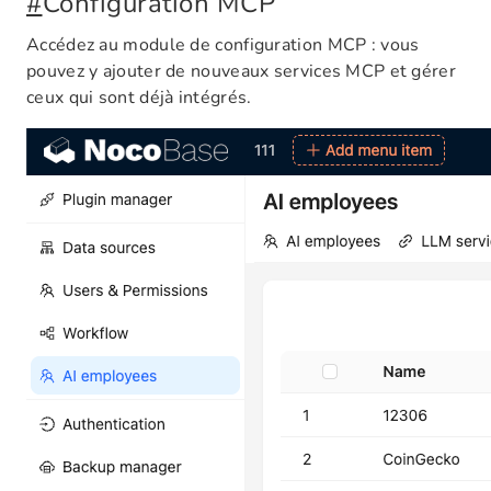
#
Configuration MCP
Accédez au module de configuration MCP : vous
pouvez y ajouter de nouveaux services MCP et gérer
ceux qui sont déjà intégrés.