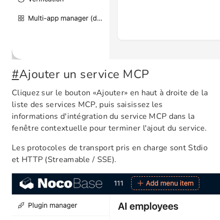
#
Ajouter un service MCP
Cliquez sur le bouton «Ajouter» en haut à droite de la
liste des services MCP, puis saisissez les
informations d'intégration du service MCP dans la
fenêtre contextuelle pour terminer l'ajout du service.
Les protocoles de transport pris en charge sont Stdio
et HTTP (Streamable / SSE).