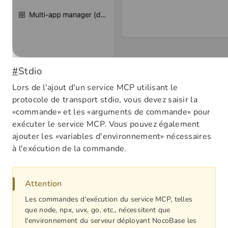
#
Stdio
Lors de l'ajout d'un service MCP utilisant le
protocole de transport stdio, vous devez saisir la
«commande» et les «arguments de commande» pour
exécuter le service MCP. Vous pouvez également
ajouter les «variables d'environnement» nécessaires
à l'exécution de la commande.
Attention
Les commandes d'exécution du service MCP, telles
que node, npx, uvx, go, etc., nécessitent que
l'environnement du serveur déployant NocoBase les