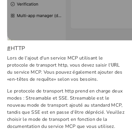
#
HTTP
Lors de l'ajout d'un service MCP utilisant le
protocole de transport http, vous devez saisir l'
URL
du service MCP. Vous pouvez également ajouter des
«en-têtes de requête» selon vos besoins.
Le protocole de transport http prend en charge deux
modes : Streamable et SSE. Streamable est le
nouveau mode de transport ajouté au standard MCP,
tandis que SSE est en passe d'être déprécié. Veuillez
choisir le mode de transport en fonction de la
documentation du service MCP que vous utilisez.