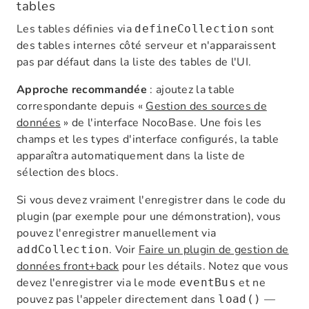
tables
Les tables définies via
sont
defineCollection
des tables internes côté serveur et n'apparaissent
pas par défaut dans la liste des tables de l'UI.
Approche recommandée
: ajoutez la table
correspondante depuis «
Gestion des sources de
données
» de l'interface NocoBase. Une fois les
champs et les types d'interface configurés, la table
apparaîtra automatiquement dans la liste de
sélection des blocs.
Si vous devez vraiment l'enregistrer dans le code du
plugin (par exemple pour une démonstration), vous
pouvez l'enregistrer manuellement via
. Voir
Faire un plugin de gestion de
addCollection
données front+back
pour les détails. Notez que vous
devez l'enregistrer via le mode
et ne
eventBus
pouvez pas l'appeler directement dans
—
load()