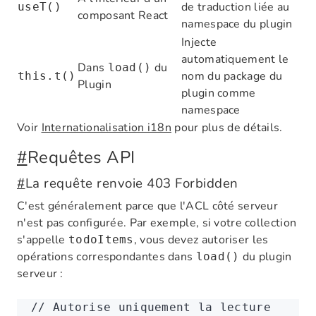
de traduction liée au
useT()
composant React
namespace du plugin
Injecte
automatiquement le
Dans
du
load()
nom du package du
this.t()
Plugin
plugin comme
namespace
Voir
Internationalisation i18n
pour plus de détails.
#
Requêtes API
#
La requête renvoie 403 Forbidden
C'est généralement parce que l'ACL côté serveur
n'est pas configurée. Par exemple, si votre collection
s'appelle
, vous devez autoriser les
todoItems
opérations correspondantes dans
du plugin
load()
serveur :
// Autorise uniquement la lecture