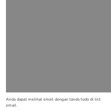
Anda dapat melihat email dengan tanda todo di list
email.