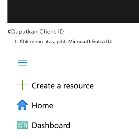
#
Dapatkan Client ID
Klik menu atas, pilih
Microsoft Entra ID