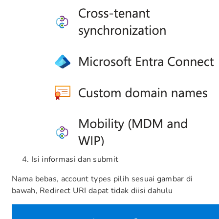
Isi informasi dan submit
Nama bebas, account types pilih sesuai gambar di
bawah, Redirect URI dapat tidak diisi dahulu