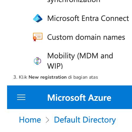
Klik
New registration
di bagian atas