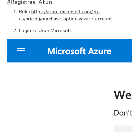
#
Registrasi Akun
Buka
https://azure.microsoft.com/en-
us/pricing/purchase-options/azure-account
Login ke akun Microsoft