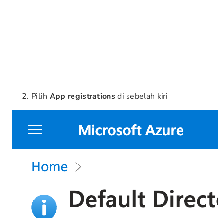
Pilih
App registrations
di sebelah kiri