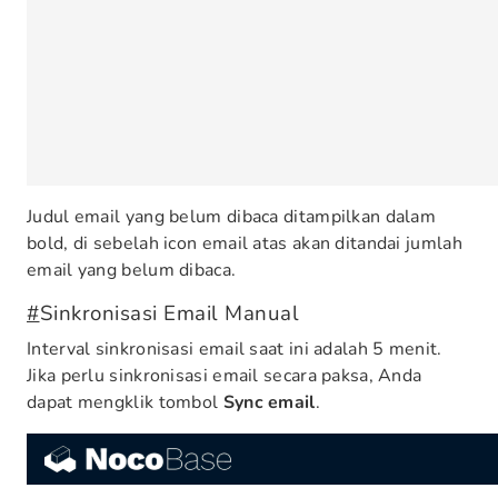
Judul email yang belum dibaca ditampilkan dalam
bold, di sebelah icon email atas akan ditandai jumlah
email yang belum dibaca.
#
Sinkronisasi Email Manual
Interval sinkronisasi email saat ini adalah 5 menit.
Jika perlu sinkronisasi email secara paksa, Anda
dapat mengklik tombol
Sync email
.