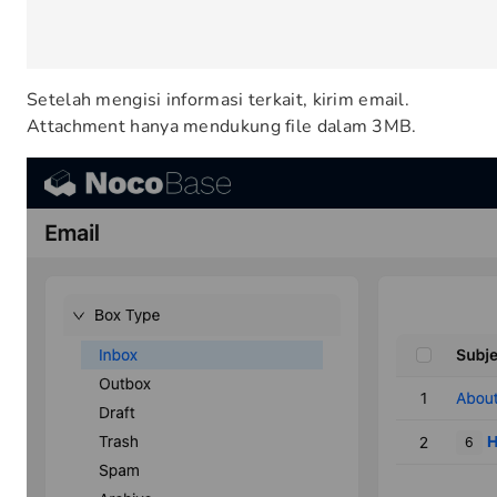
Setelah mengisi informasi terkait, kirim email.
Attachment hanya mendukung file dalam 3MB.