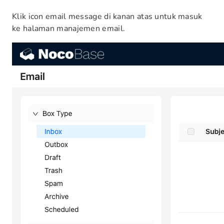
Klik icon email message di kanan atas untuk masuk
ke halaman manajemen email.