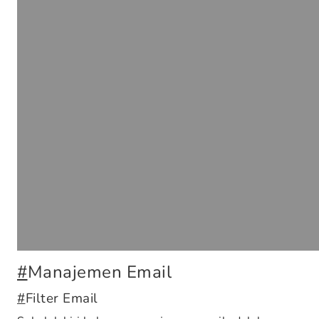
#
Manajemen Email
#
Filter Email