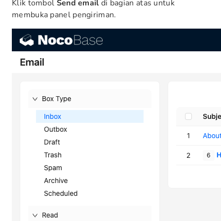
Klik tombol
Send email
di bagian atas untuk
membuka panel pengiriman.