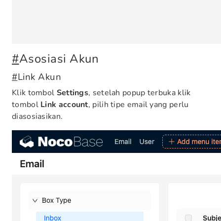
#
Asosiasi Akun
#
Link Akun
Klik tombol
Settings
, setelah popup terbuka klik
tombol
Link account
, pilih tipe email yang perlu
diasosiasikan.