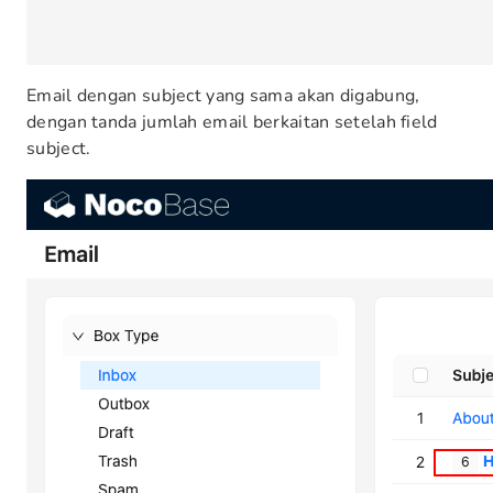
Email dengan subject yang sama akan digabung,
dengan tanda jumlah email berkaitan setelah field
subject.