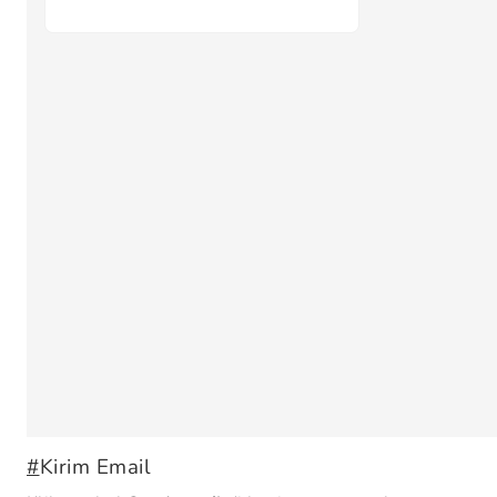
#
Kirim Email