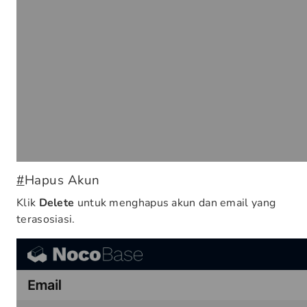
#
Hapus Akun
Klik
Delete
untuk menghapus akun dan email yang
terasosiasi.