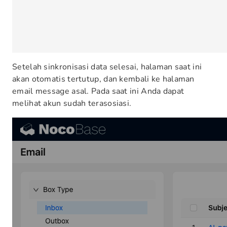
Setelah sinkronisasi data selesai, halaman saat ini
akan otomatis tertutup, dan kembali ke halaman
email message asal. Pada saat ini Anda dapat
melihat akun sudah terasosiasi.