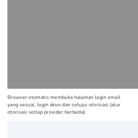
Browser otomatis membuka halaman login email
yang sesuai, login akun dan setujui otorisasi (alur
otorisasi setiap provider berbeda).