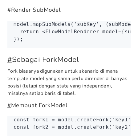
#
Render SubModel
model
.mapSubModels
(
'subKey'
,
 (subModel)
  return
 <
FlowModelRenderer
 model
=
{subM
});
#
Sebagai ForkModel
Fork biasanya digunakan untuk skenario di mana
template model yang sama perlu dirender di banyak
posisi (tetapi dengan state yang independen),
misalnya setiap baris di tabel.
#
Membuat ForkModel
const
 fork1
 =
 model
.createFork
(
'key1'
,
 
const
 fork2
 =
 model
.createFork
(
'key2'
,
 