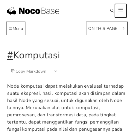
Menu
ON THIS PAGE
#
Komputasi
Copy Markdown
Node komputasi dapat melakukan evaluasi terhadap
suatu ekspresi, hasil komputasi akan disimpan dalam
hasil Node yang sesuai, untuk digunakan oleh Node
lainnya. Merupakan alat untuk komputasi,
pemrosesan, dan transformasi data, pada tingkat
tertentu, dapat menggantikan fungsi pemanggilan
fungsi komputasi pada nilai dan penugasannya pada