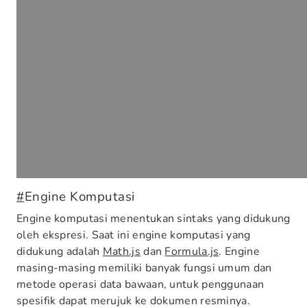
#
Engine Komputasi
Engine komputasi menentukan sintaks yang didukung
oleh ekspresi. Saat ini engine komputasi yang
didukung adalah
Math.js
dan
Formula.js
. Engine
masing-masing memiliki banyak fungsi umum dan
metode operasi data bawaan, untuk penggunaan
spesifik dapat merujuk ke dokumen resminya.