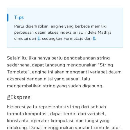
Tips
Perlu diperhatikan, engine yang berbeda memiliki
perbedaan dalam akses indeks array, indeks Math.js
dimulai dari
, sedangkan Formula.js dari
.
1
0
Selain itu jika hanya perlu penggabungan string
sederhana, dapat langsung menggunakan "String
Template", engine ini akan mengganti variabel dalam
ekspresi dengan nilai yang sesuai, lalu
mengembalikan string yang sudah digabung.
#
Ekspresi
Ekspresi yaitu representasi string dari sebuah
formula komputasi, dapat terdiri dari variabel,
konstanta, operator komputasi, dan fungsi yang
didukung. Dapat menggunakan variabel konteks alur,