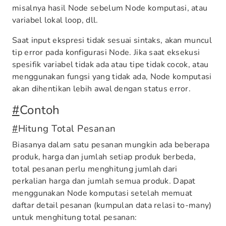
misalnya hasil Node sebelum Node komputasi, atau
variabel lokal loop, dll.
Saat input ekspresi tidak sesuai sintaks, akan muncul
tip error pada konfigurasi Node. Jika saat eksekusi
spesifik variabel tidak ada atau tipe tidak cocok, atau
menggunakan fungsi yang tidak ada, Node komputasi
akan dihentikan lebih awal dengan status error.
#
Contoh
#
Hitung Total Pesanan
Biasanya dalam satu pesanan mungkin ada beberapa
produk, harga dan jumlah setiap produk berbeda,
total pesanan perlu menghitung jumlah dari
perkalian harga dan jumlah semua produk. Dapat
menggunakan Node komputasi setelah memuat
daftar detail pesanan (kumpulan data relasi to-many)
untuk menghitung total pesanan: