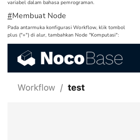
variabel dalam bahasa pemrograman.
#
Membuat Node
Pada antarmuka konfigurasi Workflow, klik tombol
plus ("+") di alur, tambahkan Node "Komputasi":