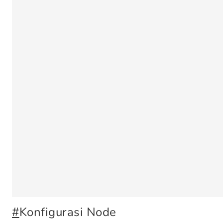
#
Konfigurasi Node