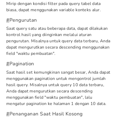
Mirip dengan kondisi filter pada query tabel data
biasa, dapat menggunakan variable konteks alur.
#
Pengurutan
Saat query satu atau beberapa data, dapat dilakukan
kontrol hasil yang diinginkan melalui aturan
pengurutan. Misalnya untuk query data terbaru, Anda
dapat mengurutkan secara descending menggunakan
field "waktu pembuatan".
#
Pagination
Saat hasil set kemungkinan sangat besar, Anda dapat
menggunakan pagination untuk mengontrol jumlah
hasil query. Misalnya untuk query 10 data terbaru,
Anda dapat mengurutkan secara descending
menggunakan field "waktu pembuatan", lalu
mengatur pagination ke halaman 1 dengan 10 data.
#
Penanganan Saat Hasil Kosong