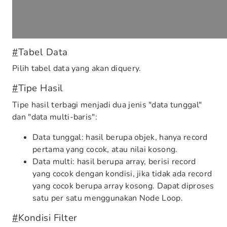
#
Tabel Data
Pilih tabel data yang akan diquery.
#
Tipe Hasil
Tipe hasil terbagi menjadi dua jenis "data tunggal"
dan "data multi-baris":
Data tunggal: hasil berupa objek, hanya record
pertama yang cocok, atau nilai kosong.
Data multi: hasil berupa array, berisi record
yang cocok dengan kondisi, jika tidak ada record
yang cocok berupa array kosong. Dapat diproses
satu per satu menggunakan Node Loop.
#
Kondisi Filter