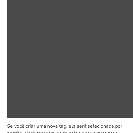
Se você criar uma nova tag, ela será selecionada por