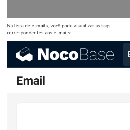
Na lista de e-mails, você pode visualizar as tags
correspondentes aos e-mails: