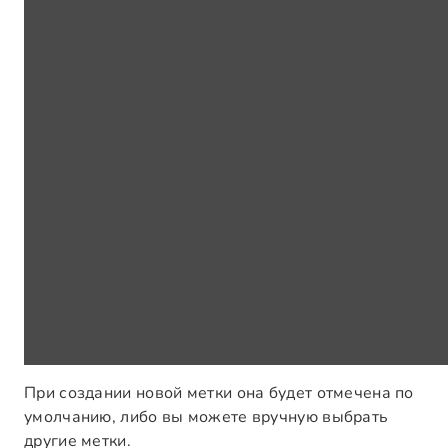
При создании новой метки она будет отмечена по
умолчанию, либо вы можете вручную выбрать
другие метки.