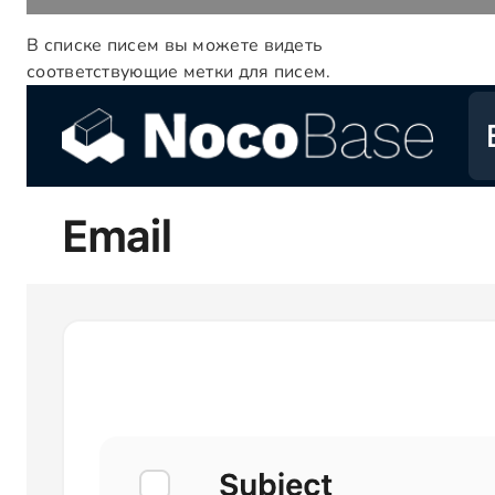
В списке писем вы можете видеть
соответствующие метки для писем.