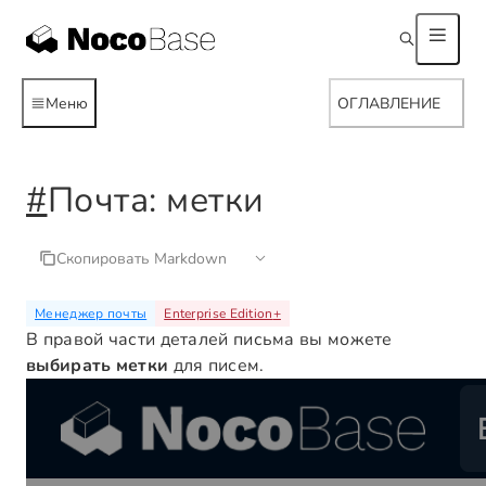
Меню
ОГЛАВЛЕНИЕ
#
Почта: метки
Скопировать Markdown
Менеджер почты
Enterprise Edition
+
В правой части деталей письма вы можете
выбирать метки
для писем.