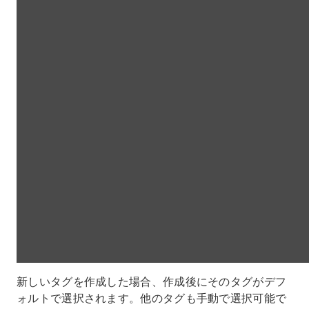
新しいタグを作成した場合、作成後にそのタグがデフ
ォルトで選択されます。他のタグも手動で選択可能で