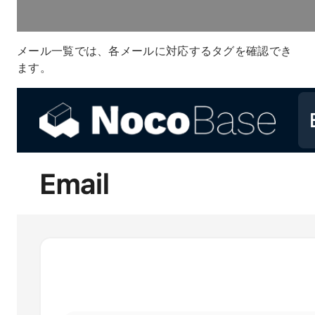
メール一覧では、各メールに対応するタグを確認でき
ます。