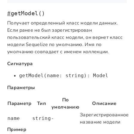
#
getModel()
Получает определенный класс модели данных.
Если ранее не был зарегистрирован
пользовательский класс модели, он вернет класс
модели Sequelize по умолчанию. Имя по
умолчанию совпадает с именем коллекции.
Сигнатура
getModel(name: string): Model
Параметры
По
Параметр
Тип
Описание
умолчанию
Зарегистрированное
-
name
string
название модели
Пример