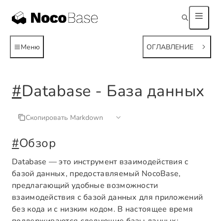
Меню
ОГЛАВЛЕНИЕ
#
Database - База данных
Скопировать Markdown
#
Обзор
Database — это инструмент взаимодействия с
базой данных, предоставляемый NocoBase,
предлагающий удобные возможности
взаимодействия с базой данных для приложений
без кода и с низким кодом. В настоящее время