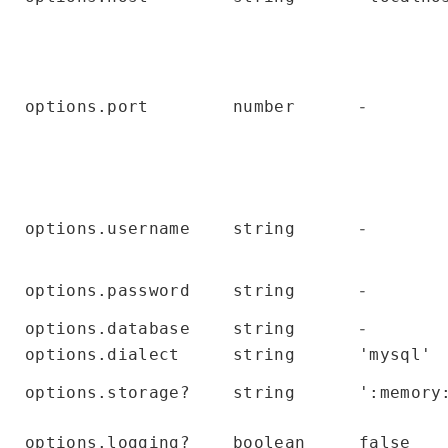
-
options.port
number
-
options.username
string
-
options.password
string
-
options.database
string
options.dialect
string
'mysql'
options.storage?
string
':memory
options.logging?
boolean
false