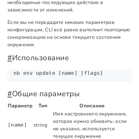
необходимые последующие действия в
зависимости от изменений.
Если вы не передадите никаких параметров
конфигурации, CLI всё равно выполнит повторную
синхронизацию на основе текущего состояния
окружения.
#
Использование
nb
 env
 update
 [name] [flags]
#
Общие параметры
Параметр
Тип
Описание
Имя настроенного окружения,
которое нужно обновить; если
string
[name]
не указано, используется
текущее окружение