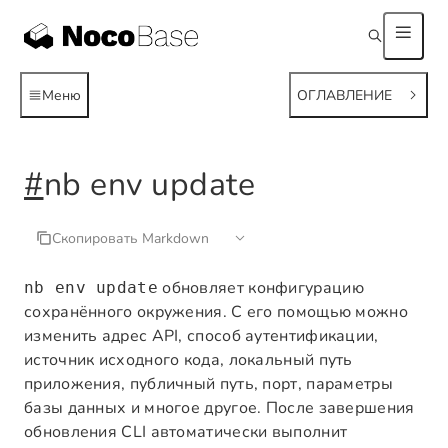
Меню
ОГЛАВЛЕНИЕ
#
nb env update
Скопировать Markdown
обновляет конфигурацию
nb env update
сохранённого окружения. С его помощью можно
изменить адрес API, способ аутентификации,
источник исходного кода, локальный путь
приложения, публичный путь, порт, параметры
базы данных и многое другое. После завершения
обновления CLI автоматически выполнит