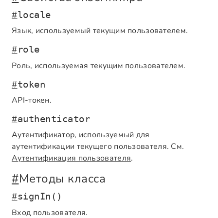
#
locale
Язык, используемый текущим пользователем.
#
role
Роль, используемая текущим пользователем.
#
token
API-токен.
#
authenticator
Аутентификатор, используемый для
аутентификации текущего пользователя. См.
Аутентификация пользователя
.
#
Методы класса
#
signIn()
Вход пользователя.