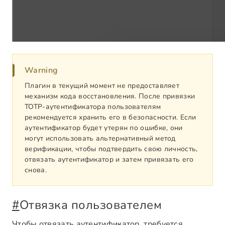
Warning
Плагин в текущий момент не предоставляет
механизм кода восстановления. После привязки
TOTP-аутентификатора пользователям
рекомендуется хранить его в безопасности. Если
аутентификатор будет утерян по ошибке, они
могут использовать альтернативный метод
верификации, чтобы подтвердить свою личность,
отвязать аутентификатор и затем привязать его
снова.
#
Отвязка пользователем
Чтобы отвязать аутентификатор, требуется