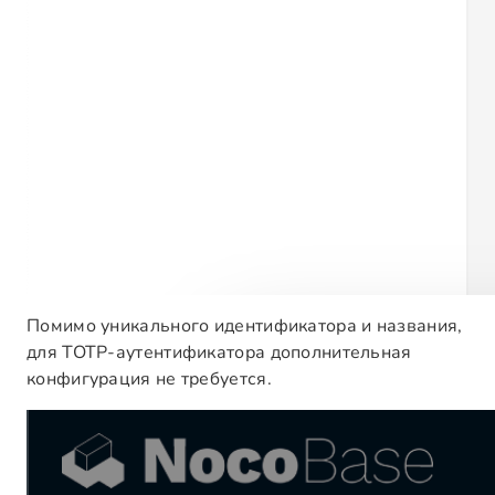
Помимо уникального идентификатора и названия,
для TOTP-аутентификатора дополнительная
конфигурация не требуется.