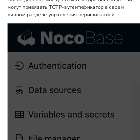
могут привязать TOTP-аутентификатор в своем
личном разделе управления верификацией.