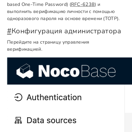
based One-Time Password) (
RFC-6238
) и
выполнить верификацию личности с помощью
одноразового пароля на основе времени (TOTP).
#
Конфигурация администратора
Перейдите на страницу управления
верификацией.