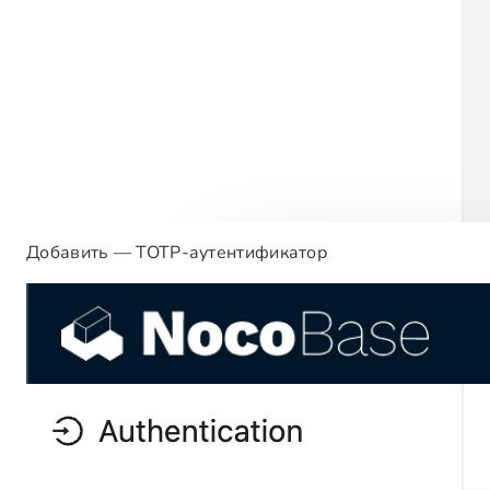
Добавить — TOTP-аутентификатор