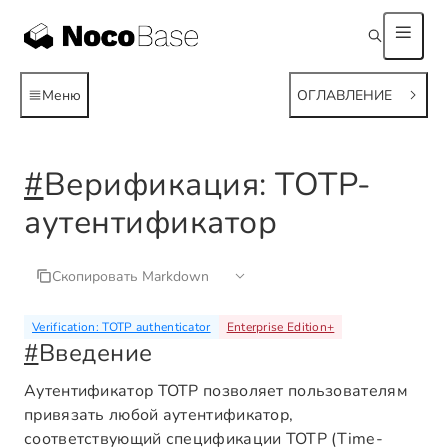
Меню
ОГЛАВЛЕНИЕ
#
Верификация: TOTP-
аутентификатор
Скопировать Markdown
Verification: TOTP authenticator
Enterprise Edition
+
#
Введение
Аутентификатор TOTP позволяет пользователям
привязать любой аутентификатор,
соответствующий спецификации TOTP (Time-