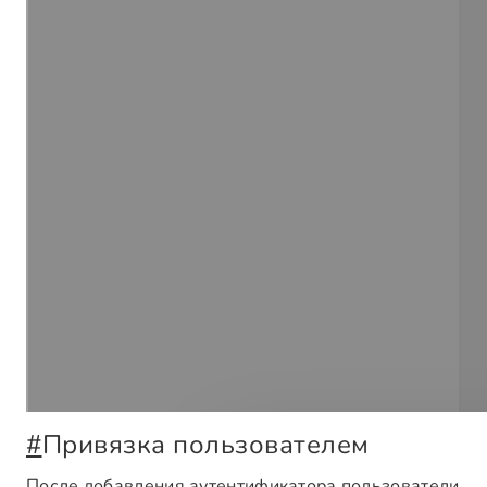
#
Привязка пользователем
После добавления аутентификатора пользователи