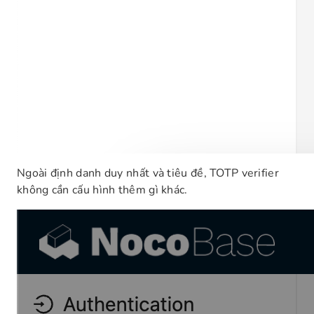
Ngoài định danh duy nhất và tiêu đề, TOTP verifier
không cần cấu hình thêm gì khác.