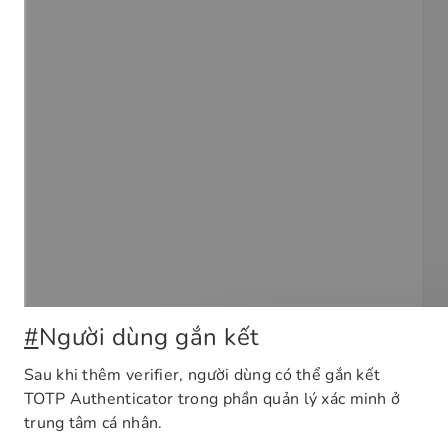
#
Người dùng gắn kết
Sau khi thêm verifier, người dùng có thể gắn kết
TOTP Authenticator trong phần quản lý xác minh ở
trung tâm cá nhân.