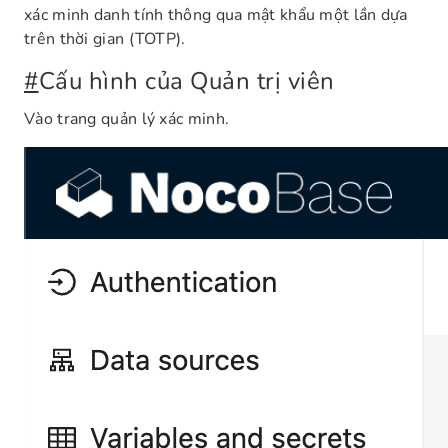
xác minh danh tính thông qua mật khẩu một lần dựa
trên thời gian (TOTP).
#
Cấu hình của Quản trị viên
Vào trang quản lý xác minh.