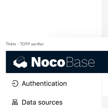
Thêm - TOTP verifier