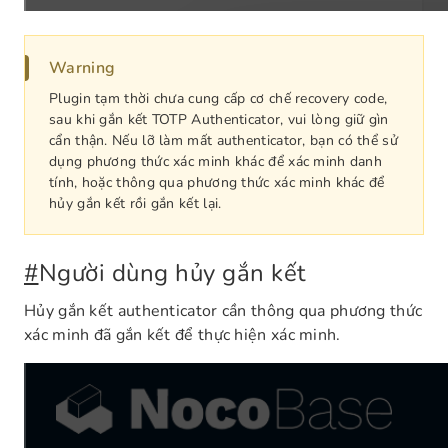
Warning
Plugin tạm thời chưa cung cấp cơ chế recovery code,
sau khi gắn kết TOTP Authenticator, vui lòng giữ gìn
cẩn thận. Nếu lỡ làm mất authenticator, bạn có thể sử
dụng phương thức xác minh khác để xác minh danh
tính, hoặc thông qua phương thức xác minh khác để
hủy gắn kết rồi gắn kết lại.
#
Người dùng hủy gắn kết
Hủy gắn kết authenticator cần thông qua phương thức
xác minh đã gắn kết để thực hiện xác minh.