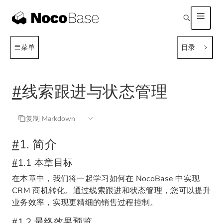
菜单
目录
#
线索跟进与状态管理
复制 Markdown
#
1. 简介
#
1.1 本章目标
在本章中，我们将一起学习如何在 NocoBase 中实现
CRM 商机转化。通过线索跟进和状态管理，您可以提升
业务效率，实现更精细的销售过程控制。
#
1.2 最终效果预览