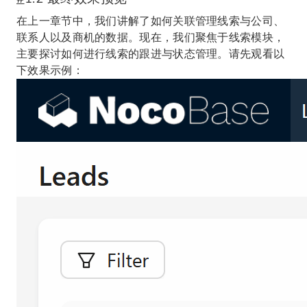
在上一章节中，我们讲解了如何关联管理线索与公司、
联系人以及商机的数据。现在，我们聚焦于线索模块，
主要探讨如何进行线索的跟进与状态管理。请先观看以
下效果示例：