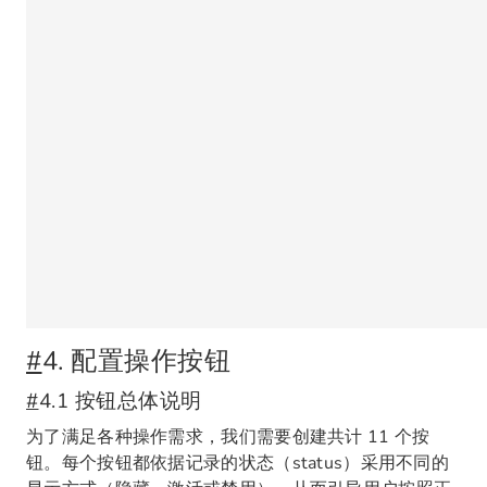
#
4. 配置操作按钮
#
4.1 按钮总体说明
为了满足各种操作需求，我们需要创建共计 11 个按
钮。每个按钮都依据记录的状态（status）采用不同的