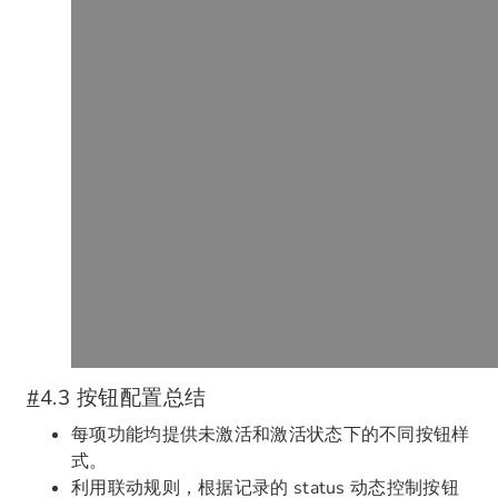
#
4.3 按钮配置总结
每项功能均提供未激活和激活状态下的不同按钮样
式。
利用联动规则，根据记录的 status 动态控制按钮