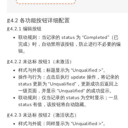
#
4.2 各功能按钮详细配置
#
4.2.1 编辑按钮
联动规则：当记录的 status 为 “Completed”（已
完成）时，自动禁用该按钮，防止进行不必要的编
辑。
#
4.2.2 未达标 按钮1（未激活）
样式与外观：标题显示为 “Unqualified >”。
操作与行为：点击后执行 update 操作，将记录的
status 更新为 “Unqualified”，更新成功后返回上
一级页面，并显示 “Unqualified” 的成功提示。
联动规则：仅当记录的 status 为空时显示；一旦
status 有值，该按钮将自动隐藏。
#
4.2.3 未达标 按钮2（激活状态）
样式与外观：同样显示为 “Unqualified >”。