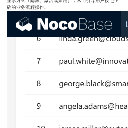
显示方式（隐藏、激活或禁用），从而引导用户按照正
确的业务流程操作。