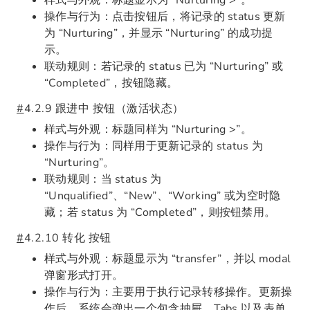
样式与外观：标题显示为 “Nurturing >”。
操作与行为：点击按钮后，将记录的 status 更新
为 “Nurturing”，并显示 “Nurturing” 的成功提
示。
联动规则：若记录的 status 已为 “Nurturing” 或
“Completed”，按钮隐藏。
#
4.2.9 跟进中 按钮（激活状态）
样式与外观：标题同样为 “Nurturing >”。
操作与行为：同样用于更新记录的 status 为
“Nurturing”。
联动规则：当 status 为
“Unqualified”、“New”、“Working” 或为空时隐
藏；若 status 为 “Completed”，则按钮禁用。
#
4.2.10 转化 按钮
样式与外观：标题显示为 “transfer”，并以 modal
弹窗形式打开。
操作与行为：主要用于执行记录转移操作。更新操
作后，系统会弹出一个包含抽屉、Tabs 以及表单