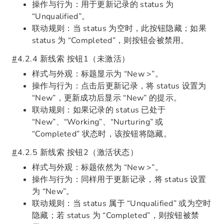
操作与行为：用于更新记录的 status 为
“Unqualified”。
联动规则：当 status 为空时，此按钮隐藏；如果
status 为 “Completed”，则按钮会被禁用。
#
4.2.4 新线索 按钮1（未激活）
样式与外观：标题显示为 “New >”。
操作与行为：点击后更新记录，将 status 设置为
“New”，更新成功后显示 “New” 的提示。
联动规则：如果记录的 status 已处于
“New”、“Working”、“Nurturing” 或
“Completed” 状态时，该按钮将隐藏。
#
4.2.5 新线索 按钮2（激活状态）
样式与外观：标题依然为 “New >”。
操作与行为：同样用于更新记录，将 status 设置
为 “New”。
联动规则：当 status 属于 “Unqualified” 或为空时
隐藏；若 status 为 “Completed”，则按钮被禁