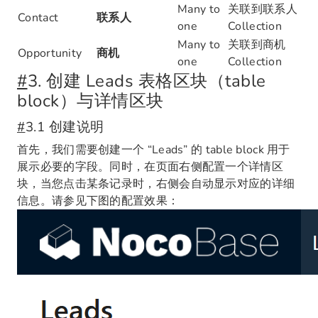
Many to
关联到联系人
Contact
联系人
one
Collection
Many to
关联到商机
Opportunity
商机
one
Collection
#
3. 创建 Leads 表格区块（table
block）与详情区块
#
3.1 创建说明
首先，我们需要创建一个 “Leads” 的 table block 用于
展示必要的字段。同时，在页面右侧配置一个详情区
块，当您点击某条记录时，右侧会自动显示对应的详细
信息。请参见下图的配置效果：