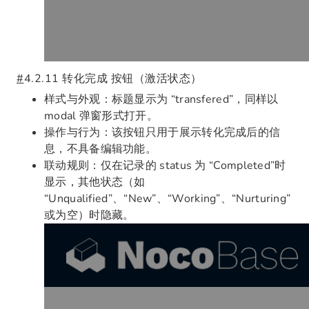
#
4.2.11 转化完成 按钮（激活状态）
样式与外观：标题显示为 “transfered”，同样以
modal 弹窗形式打开。
操作与行为：该按钮只用于展示转化完成后的信
息，不具备编辑功能。
联动规则：仅在记录的 status 为 “Completed”时
显示，其他状态（如
“Unqualified”、“New”、“Working”、“Nurturing”
或为空）时隐藏。