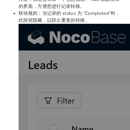
的界面，方便您进行记录转移。
联动规则：当记录的 status 为 “Completed”时，
此按钮隐藏，以防止重复的转移。