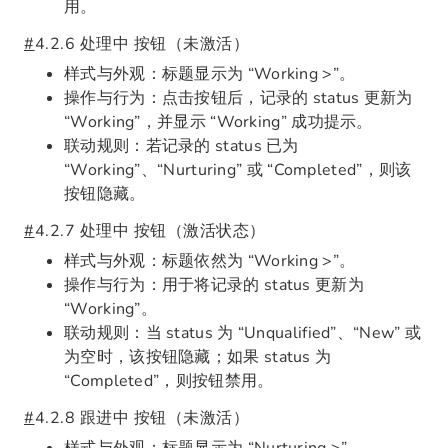
用。
#
4.2.6 处理中 按钮（未激活）
样式与外观：标题显示为 “Working >”。
操作与行为：点击按钮后，记录的 status 更新为
“Working”，并显示 “Working” 成功提示。
联动规则：若记录的 status 已为
“Working”、“Nurturing” 或 “Completed”，则该
按钮隐藏。
#
4.2.7 处理中 按钮（激活状态）
样式与外观：标题依然为 “Working >”。
操作与行为：用于将记录的 status 更新为
“Working”。
联动规则：当 status 为 “Unqualified”、“New” 或
为空时，该按钮隐藏；如果 status 为
“Completed”，则按钮禁用。
#
4.2.8 跟进中 按钮（未激活）