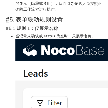
的显示（隐藏或禁用），从而引导销售人员按照正
确的工作流程进行操作。
#
5. 表单联动规则设置
#
5.1 规则 1：仅展示名称
当记录未确认或 status 为空时，只展示名称。