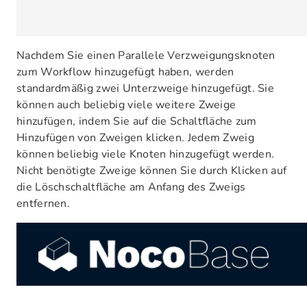
Nachdem Sie einen Parallele Verzweigungsknoten
zum Workflow hinzugefügt haben, werden
standardmäßig zwei Unterzweige hinzugefügt. Sie
können auch beliebig viele weitere Zweige
hinzufügen, indem Sie auf die Schaltfläche zum
Hinzufügen von Zweigen klicken. Jedem Zweig
können beliebig viele Knoten hinzugefügt werden.
Nicht benötigte Zweige können Sie durch Klicken auf
die Löschschaltfläche am Anfang des Zweigs
entfernen.