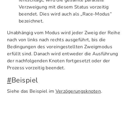
fehlschlägt, wird die gesamte parallele
Verzweigung mit diesem Status vorzeitig
beendet. Dies wird auch als „Race-Modus“
bezeichnet.
Unabhängig vom Modus wird jeder Zweig der Reihe
nach von links nach rechts ausgeführt, bis die
Bedingungen des voreingestellten Zweigmodus
erfüllt sind. Danach wird entweder die Ausführung
der nachfolgenden Knoten fortgesetzt oder der
Prozess vorzeitig beendet.
#
Beispiel
Siehe das Beispiel im
Verzögerungsknoten
.