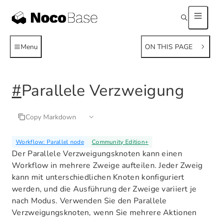
Menu
ON THIS PAGE
#
Parallele Verzweigung
Copy Markdown
Workflow: Parallel node
Community Edition
+
Der Parallele Verzweigungsknoten kann einen
Workflow in mehrere Zweige aufteilen. Jeder Zweig
kann mit unterschiedlichen Knoten konfiguriert
werden, und die Ausführung der Zweige variiert je
nach Modus. Verwenden Sie den Parallele
Verzweigungsknoten, wenn Sie mehrere Aktionen