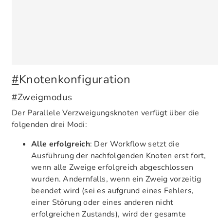
#
Knotenkonfiguration
#
Zweigmodus
Der Parallele Verzweigungsknoten verfügt über die
folgenden drei Modi:
Alle erfolgreich
: Der Workflow setzt die
Ausführung der nachfolgenden Knoten erst fort,
wenn alle Zweige erfolgreich abgeschlossen
wurden. Andernfalls, wenn ein Zweig vorzeitig
beendet wird (sei es aufgrund eines Fehlers,
einer Störung oder eines anderen nicht
erfolgreichen Zustands), wird der gesamte