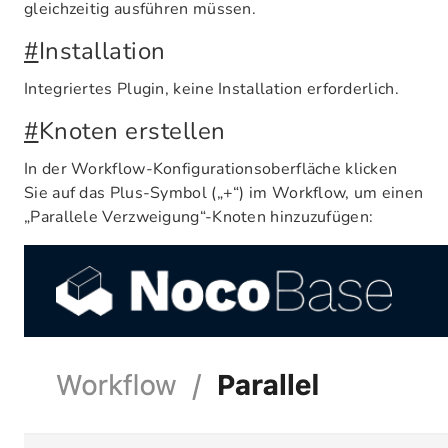
gleichzeitig ausführen müssen.
#
Installation
Integriertes Plugin, keine Installation erforderlich.
#
Knoten erstellen
In der Workflow-Konfigurationsoberfläche klicken
Sie auf das Plus-Symbol („+“) im Workflow, um einen
„Parallele Verzweigung“-Knoten hinzuzufügen: