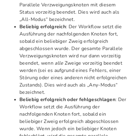
Parallele Verzweigungsknoten mit diesem
Status vorzeitig beendet. Dies wird auch als
„All-Modus“ bezeichnet.
Beliebig erfolgreich
: Der Workflow setzt die
Ausführung der nachfolgenden Knoten fort,
sobald ein beliebiger Zweig erfolgreich
abgeschlossen wurde. Der gesamte Parallele
Verzweigungsknoten wird nur dann vorzeitig
beendet, wenn
alle
Zweige vorzeitig beendet
werden (sei es aufgrund eines Fehlers, einer
Störung oder eines anderen nicht erfolgreichen
Zustands). Dies wird auch als „Any-Modus“
bezeichnet.
Beliebig erfolgreich oder fehlgeschlagen
: Der
Workflow setzt die Ausführung der
nachfolgenden Knoten fort, sobald ein
beliebiger Zweig erfolgreich abgeschlossen
wurde. Wenn jedoch ein beliebiger Knoten