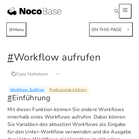
Menu
ON THIS PAGE
#
Workflow aufrufen
Copy Markdown
Workflow: Subflow
Professional Edition
+
#
Einführung
Mit dieser Funktion können Sie andere Workflows
innerhalb eines Workflows aufrufen. Dabei können
Sie Variablen des aktuellen Workflows als Eingabe
für den Unter-Workflow verwenden und die Ausgabe