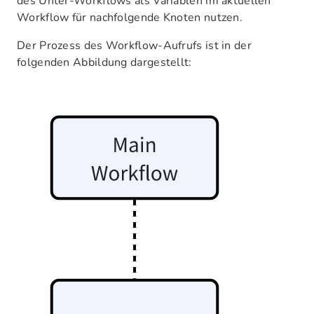
des Unter-Workflows als Variablen im aktuellen
Workflow für nachfolgende Knoten nutzen.
Der Prozess des Workflow-Aufrufs ist in der
folgenden Abbildung dargestellt: