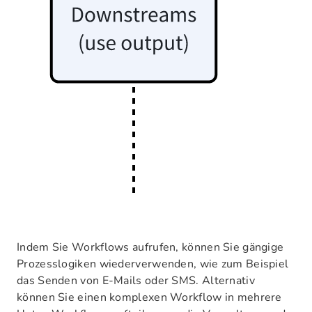
Indem Sie Workflows aufrufen, können Sie gängige
Prozesslogiken wiederverwenden, wie zum Beispiel
das Senden von E-Mails oder SMS. Alternativ
können Sie einen komplexen Workflow in mehrere