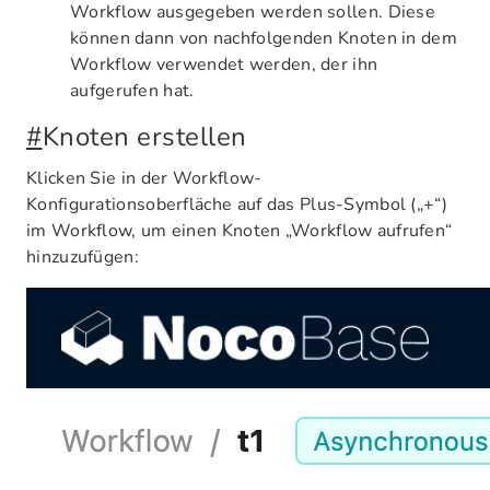
Workflow ausgegeben werden sollen. Diese
können dann von nachfolgenden Knoten in dem
Workflow verwendet werden, der ihn
aufgerufen hat.
#
Knoten erstellen
Klicken Sie in der Workflow-
Konfigurationsoberfläche auf das Plus-Symbol („+“)
im Workflow, um einen Knoten „Workflow aufrufen“
hinzuzufügen: