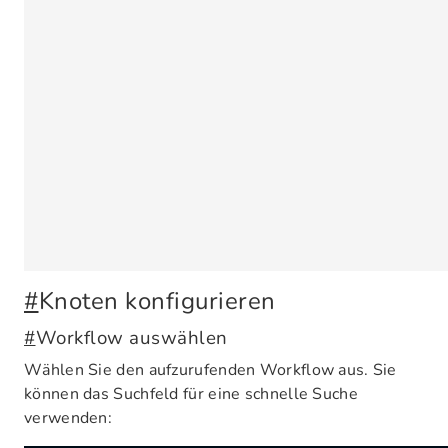
#
Knoten konfigurieren
#
Workflow auswählen
Wählen Sie den aufzurufenden Workflow aus. Sie
können das Suchfeld für eine schnelle Suche
verwenden: