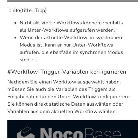
:::info{title=Tipp}
Nicht aktivierte Workflows können ebenfalls
als Unter-Workflows aufgerufen werden.
Wenn der aktuelle Workflow im synchronen
Modus ist, kann er nur Unter-Workflows
aufrufen, die ebenfalls im synchronen Modus
sind. :::
#
Workflow-Trigger-Variablen konfigurieren
Nachdem Sie einen Workflow ausgewählt haben,
müssen Sie auch die Variablen des Triggers als
Eingabedaten für den Unter-Workflow konfigurieren.
Sie können direkt statische Daten auswählen oder
Variablen aus dem aktuellen Workflow wählen: