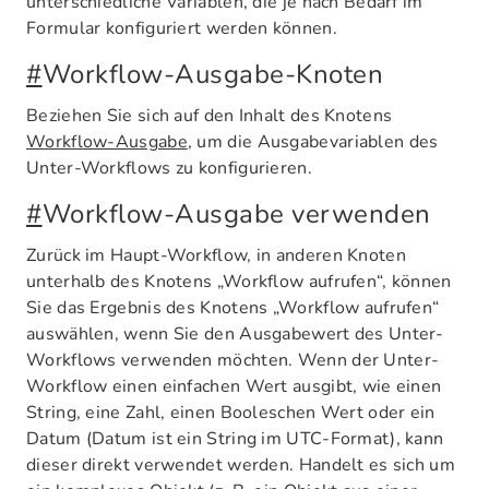
unterschiedliche Variablen, die je nach Bedarf im
Formular konfiguriert werden können.
#
Workflow-Ausgabe-Knoten
Beziehen Sie sich auf den Inhalt des Knotens
Workflow-Ausgabe
, um die Ausgabevariablen des
Unter-Workflows zu konfigurieren.
#
Workflow-Ausgabe verwenden
Zurück im Haupt-Workflow, in anderen Knoten
unterhalb des Knotens „Workflow aufrufen“, können
Sie das Ergebnis des Knotens „Workflow aufrufen“
auswählen, wenn Sie den Ausgabewert des Unter-
Workflows verwenden möchten. Wenn der Unter-
Workflow einen einfachen Wert ausgibt, wie einen
String, eine Zahl, einen Booleschen Wert oder ein
Datum (Datum ist ein String im UTC-Format), kann
dieser direkt verwendet werden. Handelt es sich um