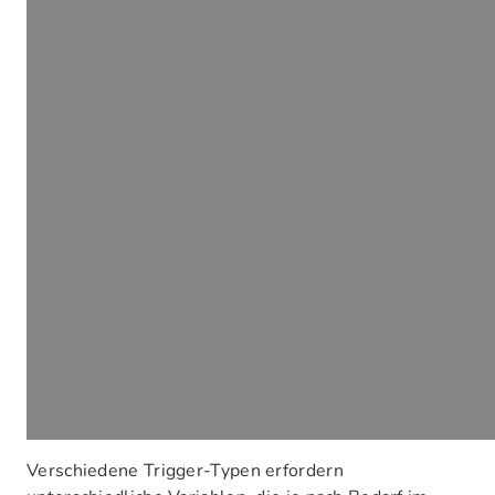
Verschiedene Trigger-Typen erfordern