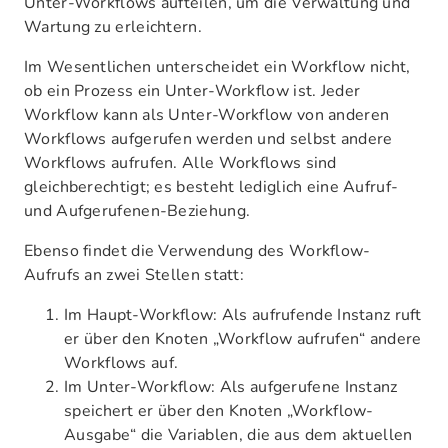
Unter-Workflows aufteilen, um die Verwaltung und
Wartung zu erleichtern.
Im Wesentlichen unterscheidet ein Workflow nicht,
ob ein Prozess ein Unter-Workflow ist. Jeder
Workflow kann als Unter-Workflow von anderen
Workflows aufgerufen werden und selbst andere
Workflows aufrufen. Alle Workflows sind
gleichberechtigt; es besteht lediglich eine Aufruf-
und Aufgerufenen-Beziehung.
Ebenso findet die Verwendung des Workflow-
Aufrufs an zwei Stellen statt:
Im Haupt-Workflow: Als aufrufende Instanz ruft
er über den Knoten „Workflow aufrufen“ andere
Workflows auf.
Im Unter-Workflow: Als aufgerufene Instanz
speichert er über den Knoten „Workflow-
Ausgabe“ die Variablen, die aus dem aktuellen