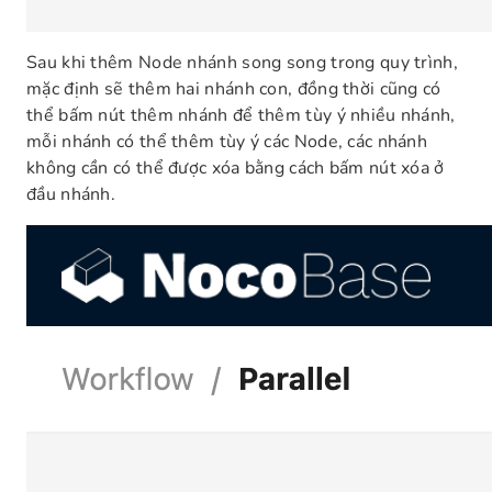
Sau khi thêm Node nhánh song song trong quy trình,
mặc định sẽ thêm hai nhánh con, đồng thời cũng có
thể bấm nút thêm nhánh để thêm tùy ý nhiều nhánh,
mỗi nhánh có thể thêm tùy ý các Node, các nhánh
không cần có thể được xóa bằng cách bấm nút xóa ở
đầu nhánh.