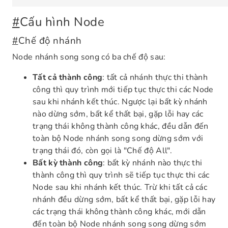
#
Cấu hình Node
#
Chế độ nhánh
Node nhánh song song có ba chế độ sau:
Tất cả thành công
: tất cả nhánh thực thi thành
công thì quy trình mới tiếp tục thực thi các Node
sau khi nhánh kết thúc. Ngược lại bất kỳ nhánh
nào dừng sớm, bất kể thất bại, gặp lỗi hay các
trạng thái không thành công khác, đều dẫn đến
toàn bộ Node nhánh song song dừng sớm với
trạng thái đó, còn gọi là "Chế độ All".
Bất kỳ thành công
: bất kỳ nhánh nào thực thi
thành công thì quy trình sẽ tiếp tục thực thi các
Node sau khi nhánh kết thúc. Trừ khi tất cả các
nhánh đều dừng sớm, bất kể thất bại, gặp lỗi hay
các trạng thái không thành công khác, mới dẫn
đến toàn bộ Node nhánh song song dừng sớm