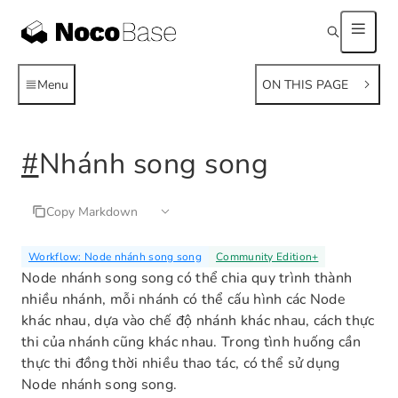
Menu
ON THIS PAGE
#
Nhánh song song
Copy Markdown
Workflow: Node nhánh song song
Community Edition
+
Node nhánh song song có thể chia quy trình thành
nhiều nhánh, mỗi nhánh có thể cấu hình các Node
khác nhau, dựa vào chế độ nhánh khác nhau, cách thực
thi của nhánh cũng khác nhau. Trong tình huống cần
thực thi đồng thời nhiều thao tác, có thể sử dụng
Node nhánh song song.