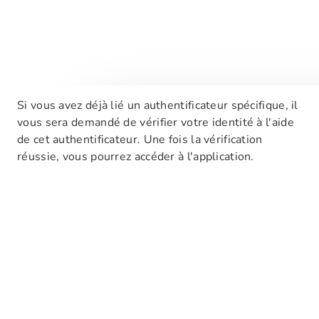
Si vous avez déjà lié un authentificateur spécifique, il
vous sera demandé de vérifier votre identité à l'aide
de cet authentificateur. Une fois la vérification
réussie, vous pourrez accéder à l'application.