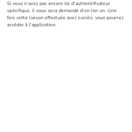
Si vous n'avez pas encore lié d'authentificateur
spécifique, il vous sera demandé d'en lier un. Une
fois cette liaison effectuée avec succès, vous pourrez
accéder à l'application.