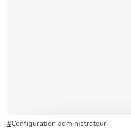
#
Configuration administrateur