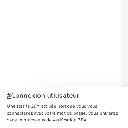
#
Connexion utilisateur
Une fois la 2FA activée, lorsque vous vous
connecterez avec votre mot de passe, vous entrerez
dans le processus de vérification 2FA.