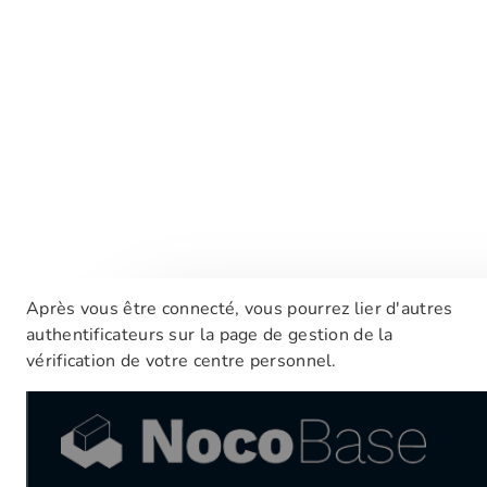
Après vous être connecté, vous pourrez lier d'autres
authentificateurs sur la page de gestion de la
vérification de votre centre personnel.