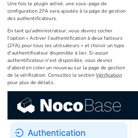
Une fois le plugin activé, une sous-page de
configuration 2FA sera ajoutée à la page de gestion
des authentificateurs.
En tant qu'administrateur, vous devrez cocher
l'option « Activer l'authentification à deux facteurs
(2FA) pour tous les utilisateurs » et choisir un type
d'authentificateur disponible à lier. Si aucun
authentificateur n'est disponible, vous devrez
d'abord en créer un nouveau sur la page de gestion
de la vérification. Consultez la section
Vérification
pour plus de détails.