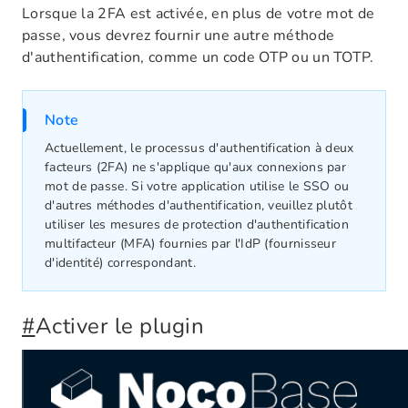
Lorsque la 2FA est activée, en plus de votre mot de
passe, vous devrez fournir une autre méthode
d'authentification, comme un code OTP ou un TOTP.
Note
Actuellement, le processus d'authentification à deux
facteurs (2FA) ne s'applique qu'aux connexions par
mot de passe. Si votre application utilise le SSO ou
d'autres méthodes d'authentification, veuillez plutôt
utiliser les mesures de protection d'authentification
multifacteur (MFA) fournies par l'IdP (fournisseur
d'identité) correspondant.
#
Activer le plugin