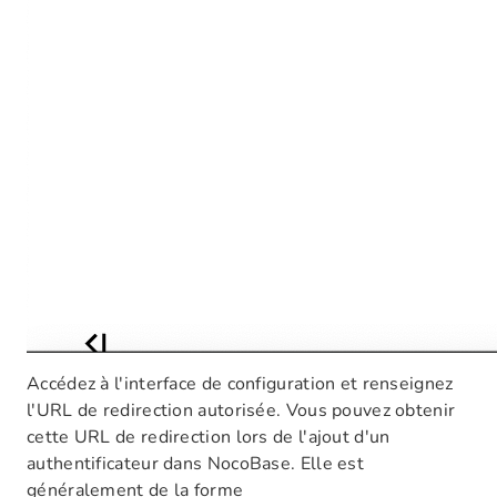
Accédez à l'interface de configuration et renseignez
l'URL de redirection autorisée. Vous pouvez obtenir
cette URL de redirection lors de l'ajout d'un
authentificateur dans NocoBase. Elle est
généralement de la forme