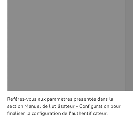
Référez-vous aux paramètres présentés dans la
section
Manuel de l'utilisateur - Configuration
pour
finaliser la configuration de l'authentificateur.