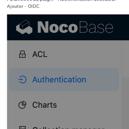
Ajouter - OIDC