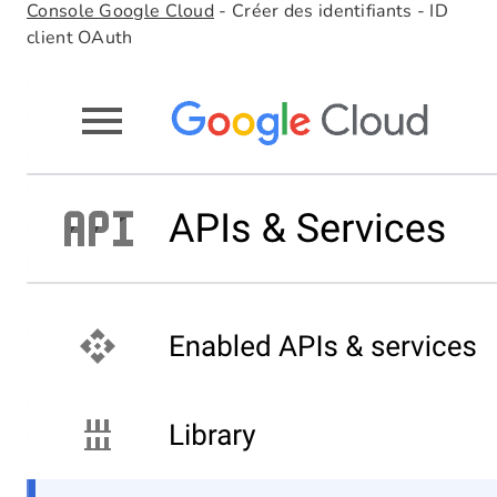
Console Google Cloud
- Créer des identifiants - ID
client OAuth