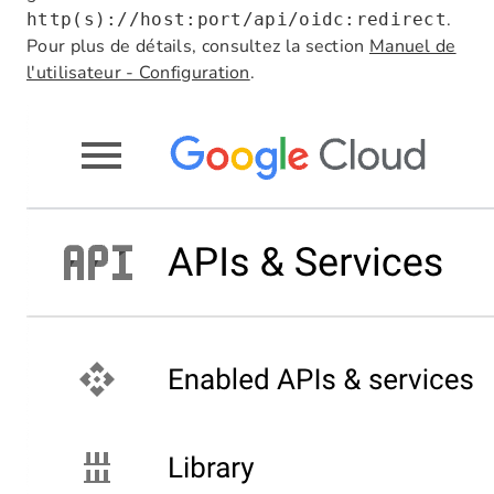
.
http(s)://host:port/api/oidc:redirect
Pour plus de détails, consultez la section
Manuel de
l'utilisateur - Configuration
.