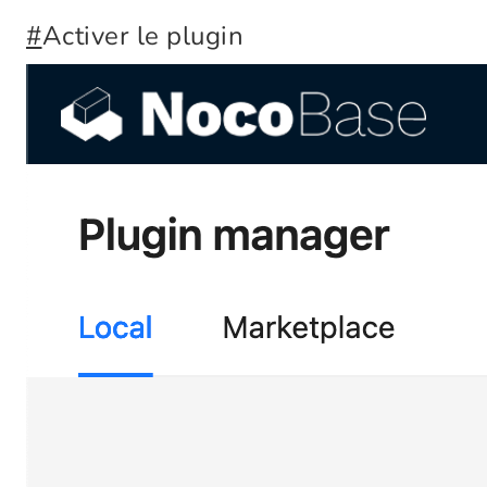
#
Activer le plugin