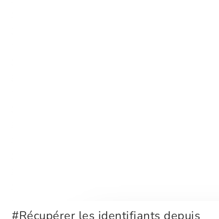
#
Récupérer les identifiants depuis