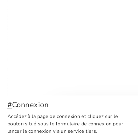
#
Connexion
Accédez à la page de connexion et cliquez sur le
bouton situé sous le formulaire de connexion pour
lancer la connexion via un service tiers.