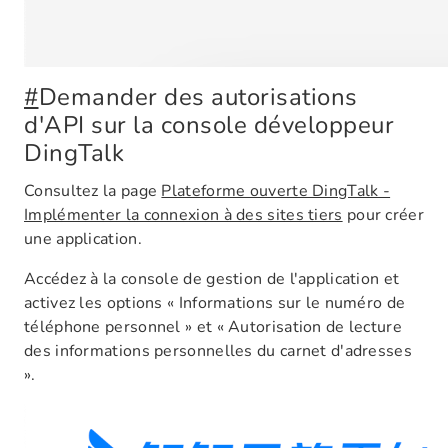
#
Demander des autorisations
d'API sur la console développeur
DingTalk
Consultez la page
Plateforme ouverte DingTalk -
Implémenter la connexion à des sites tiers
pour créer
une application.
Accédez à la console de gestion de l'application et
activez les options « Informations sur le numéro de
téléphone personnel » et « Autorisation de lecture
des informations personnelles du carnet d'adresses
».