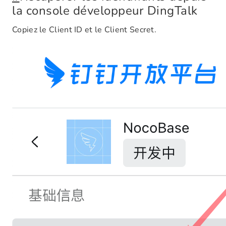
la console développeur DingTalk
Copiez le Client ID et le Client Secret.