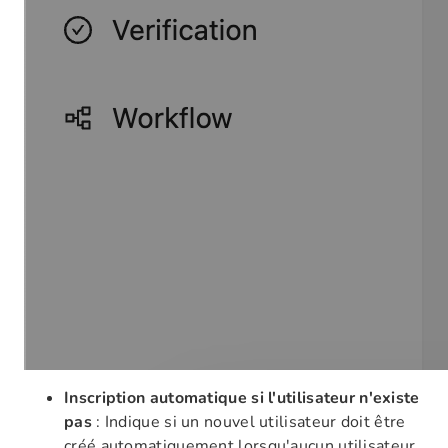
Inscription automatique si l'utilisateur n'existe
pas
: Indique si un nouvel utilisateur doit être
créé automatiquement lorsqu'aucun utilisateur