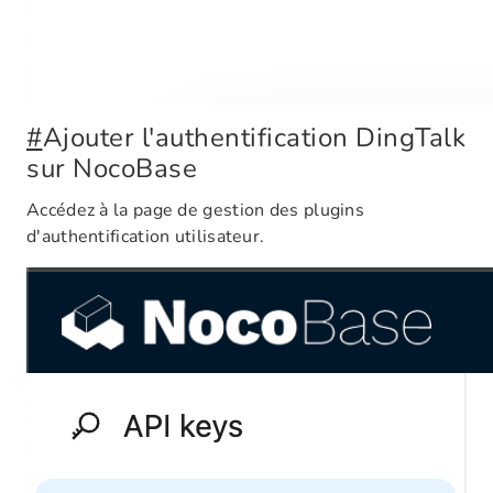
#
Ajouter l'authentification DingTalk
sur NocoBase
Accédez à la page de gestion des plugins
d'authentification utilisateur.