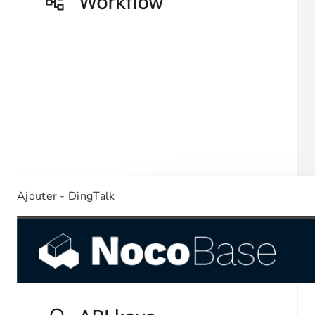
Ajouter - DingTalk