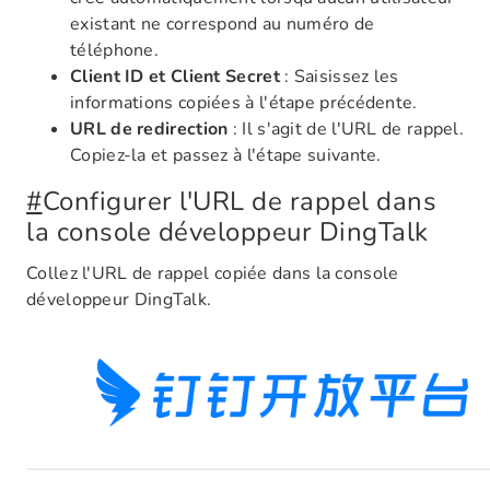
existant ne correspond au numéro de
téléphone.
Client ID et Client Secret
: Saisissez les
informations copiées à l'étape précédente.
URL de redirection
: Il s'agit de l'URL de rappel.
Copiez-la et passez à l'étape suivante.
#
Configurer l'URL de rappel dans
la console développeur DingTalk
Collez l'URL de rappel copiée dans la console
développeur DingTalk.