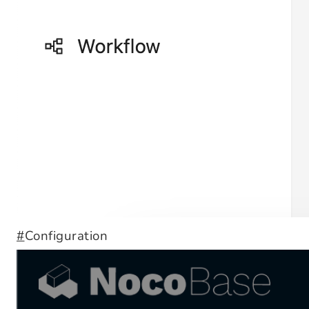
#
Configuration