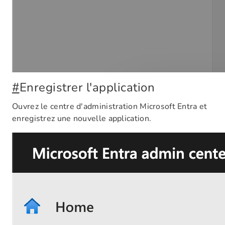
#
Enregistrer l'application
Ouvrez le centre d'administration Microsoft Entra et
enregistrez une nouvelle application.