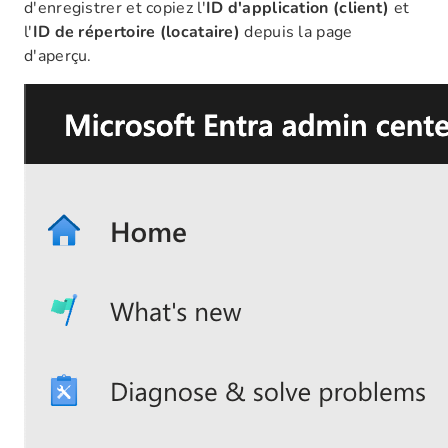
d'enregistrer et copiez l'
ID d'application (client)
et
l'
ID de répertoire (locataire)
depuis la page
d'aperçu.