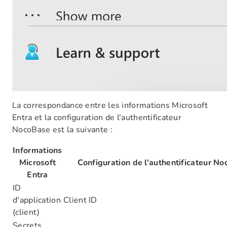
La correspondance entre les informations Microsoft
Entra et la configuration de l'authentificateur
NocoBase est la suivante :
Informations
Microsoft
Configuration de l'authentificateur N
Entra
ID
d'application
Client ID
(client)
Secrets