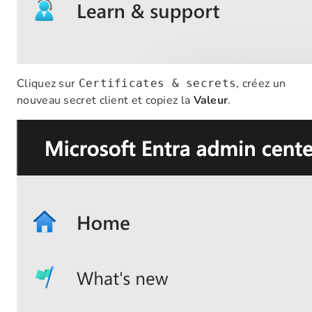
Cliquez sur
, créez un
Certificates & secrets
nouveau secret client et copiez la
Valeur
.