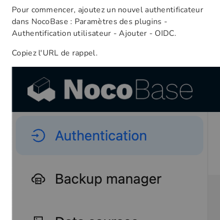
Pour commencer, ajoutez un nouvel authentificateur
dans NocoBase : Paramètres des plugins -
Authentification utilisateur - Ajouter - OIDC.
Copiez l'URL de rappel.