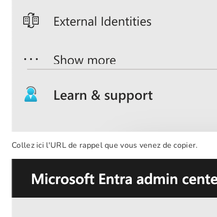
Collez ici l'URL de rappel que vous venez de copier.