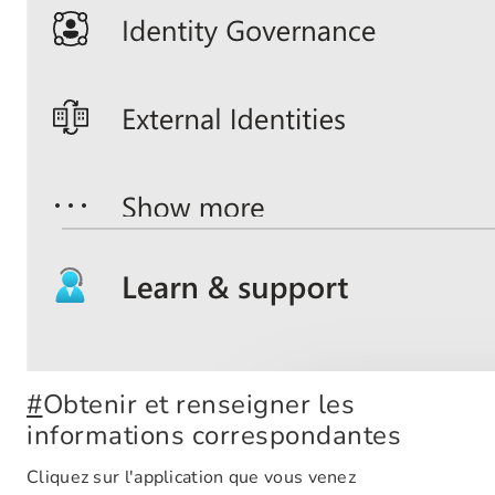
#
Obtenir et renseigner les
informations correspondantes
Cliquez sur l'application que vous venez