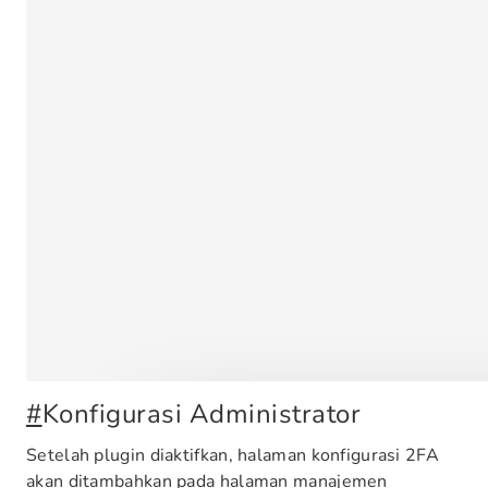
#
Konfigurasi Administrator
Setelah plugin diaktifkan, halaman konfigurasi 2FA
akan ditambahkan pada halaman manajemen