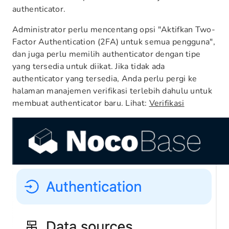
authenticator.
Administrator perlu mencentang opsi "Aktifkan Two-
Factor Authentication (2FA) untuk semua pengguna",
dan juga perlu memilih authenticator dengan tipe
yang tersedia untuk diikat. Jika tidak ada
authenticator yang tersedia, Anda perlu pergi ke
halaman manajemen verifikasi terlebih dahulu untuk
membuat authenticator baru. Lihat:
Verifikasi