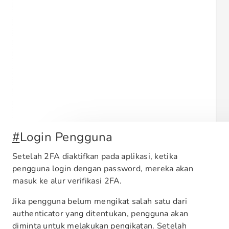
#
Login Pengguna
Setelah 2FA diaktifkan pada aplikasi, ketika
pengguna login dengan password, mereka akan
masuk ke alur verifikasi 2FA.
Jika pengguna belum mengikat salah satu dari
authenticator yang ditentukan, pengguna akan
diminta untuk melakukan pengikatan. Setelah