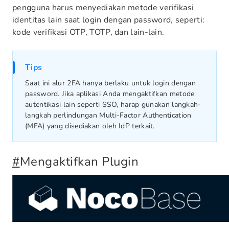
pengguna harus menyediakan metode verifikasi
identitas lain saat login dengan password, seperti:
kode verifikasi OTP, TOTP, dan lain-lain.
Tips
Saat ini alur 2FA hanya berlaku untuk login dengan
password. Jika aplikasi Anda mengaktifkan metode
autentikasi lain seperti SSO, harap gunakan langkah-
langkah perlindungan Multi-Factor Authentication
(MFA) yang disediakan oleh IdP terkait.
#
Mengaktifkan Plugin