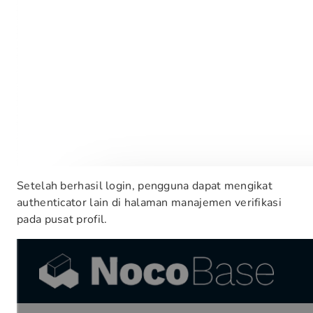
Setelah berhasil login, pengguna dapat mengikat
authenticator lain di halaman manajemen verifikasi
pada pusat profil.