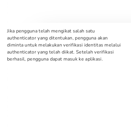
Jika pengguna telah mengikat salah satu
authenticator yang ditentukan, pengguna akan
diminta untuk melakukan verifikasi identitas melalui
authenticator yang telah diikat. Setelah verifikasi
berhasil, pengguna dapat masuk ke aplikasi.