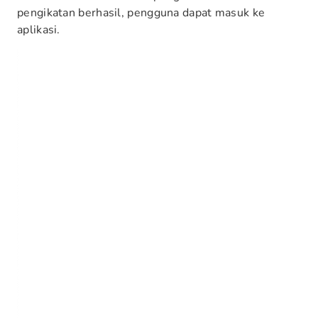
pengikatan berhasil, pengguna dapat masuk ke
aplikasi.