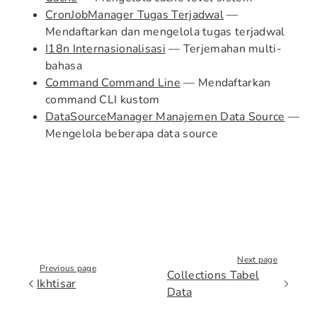
CronJobManager Tugas Terjadwal
—
Mendaftarkan dan mengelola tugas terjadwal
I18n Internasionalisasi
— Terjemahan multi-
bahasa
Command Command Line
— Mendaftarkan
command CLI kustom
DataSourceManager Manajemen Data Source
—
Mengelola beberapa data source
Next page
Previous page
Collections Tabel
Ikhtisar
Data