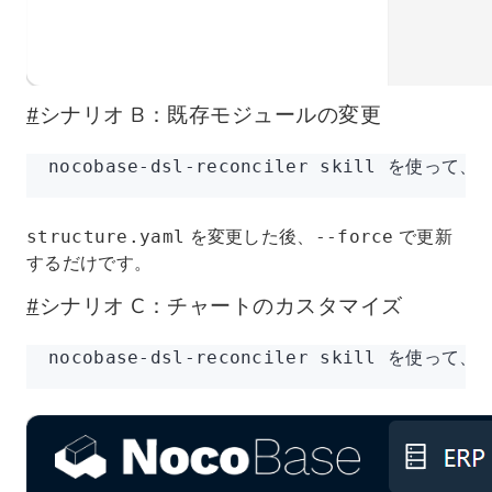
#
シナリオ B：既存モジュールの変更
nocobase-dsl-reconciler skill
を変更した後、
で更新
structure.yaml
--force
するだけです。
#
シナリオ C：チャートのカスタマイズ
nocobase-dsl-reconciler skill