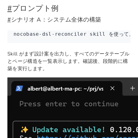
#
プロンプト例
#
シナリオ A：システム全体の構築
nocobase-dsl-reconciler skill
Skill がまず設計案を出力し、すべてのデータテーブル
とページ構造を一覧表示します。確認後、段階的に構
築を実行します。