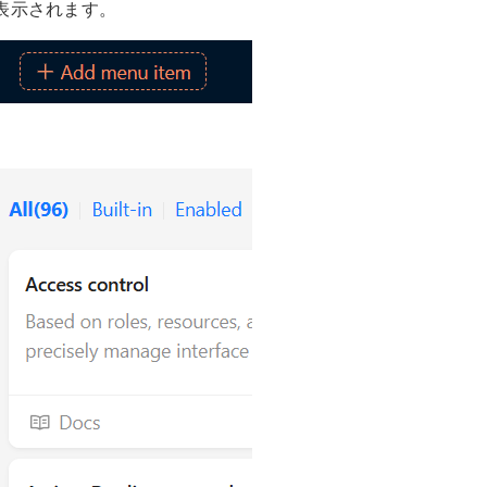
表示されます。