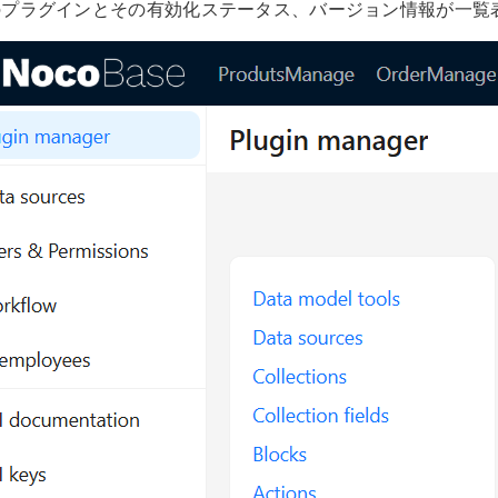
のプラグインとその有効化ステータス、バージョン情報が一覧