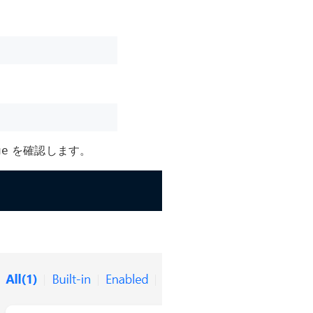
を確認します。
ue