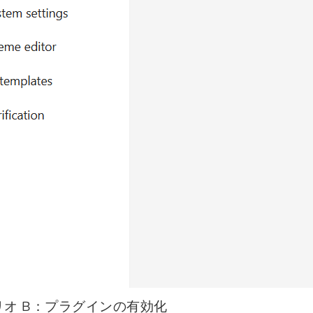
リオ B：プラグインの有効化