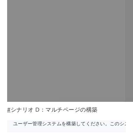
#
シナリオ D：マルチページの構築
ユーザー管理システムを構築してください。このシステ