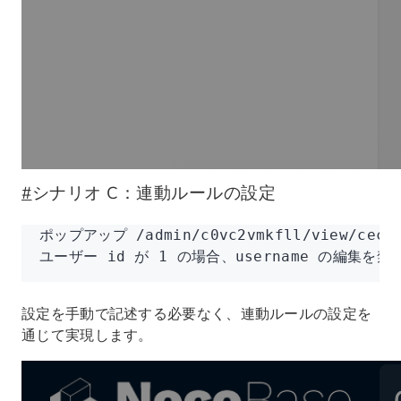
#
シナリオ C：連動ルールの設定
ポップアップ /admin/c0vc2vmkfll/view/
ユーザー id が 1 の場合、username の編集を禁
設定を手動で記述する必要なく、連動ルールの設定を
通じて実現します。