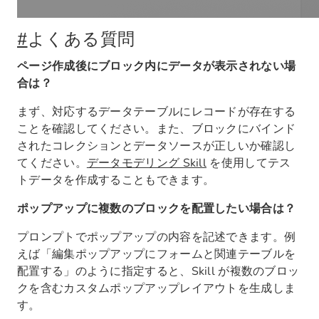
#
よくある質問
ページ作成後にブロック内にデータが表示されない場
合は？
まず、対応するデータテーブルにレコードが存在する
ことを確認してください。また、ブロックにバインド
されたコレクションとデータソースが正しいか確認し
てください。
データモデリング Skill
を使用してテス
トデータを作成することもできます。
ポップアップに複数のブロックを配置したい場合は？
プロンプトでポップアップの内容を記述できます。例
えば「編集ポップアップにフォームと関連テーブルを
配置する」のように指定すると、Skill が複数のブロッ
クを含むカスタムポップアップレイアウトを生成しま
す。