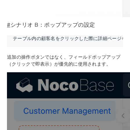
#
シナリオ B：ポップアップの設定
テーブル内の顧客名をクリックした際に詳細ページを
追加の操作ボタンではなく、フィールドポップアップ
（クリックで即表示）が優先的に使用されます。