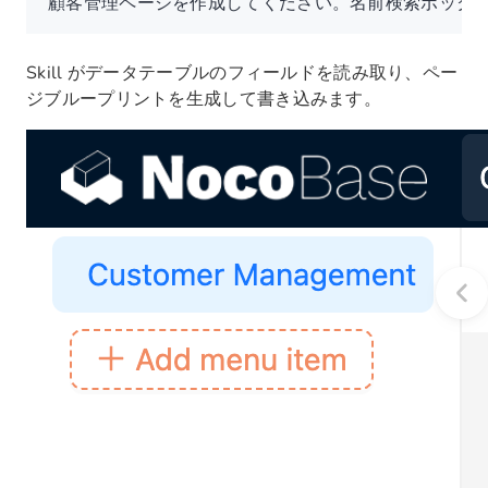
顧客管理ページを作成してください。名前検索ボック
Skill がデータテーブルのフィールドを読み取り、ペー
ジブループリントを生成して書き込みます。