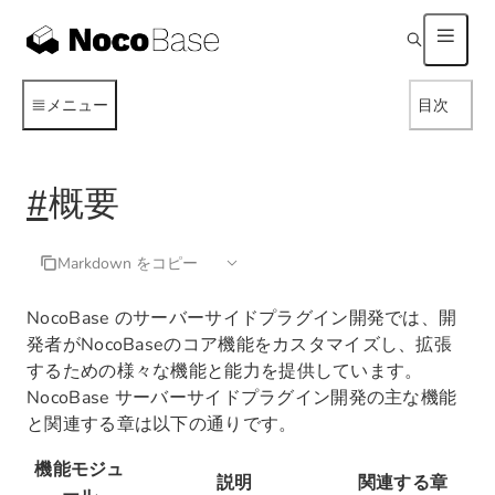
メニュー
目次
#
概要
Markdown をコピー
NocoBase のサーバーサイドプラグイン開発では、開
発者がNocoBaseのコア機能をカスタマイズし、拡張
するための様々な機能と能力を提供しています。
NocoBase サーバーサイドプラグイン開発の主な機能
と関連する章は以下の通りです。
機能モジュ
説明
関連する章